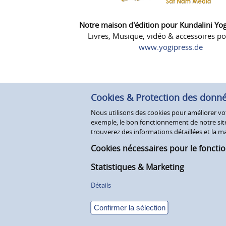
Notre maison d'édition pour Kundalini Yo
Livres, Musique, vidéo & accessoires po
www.yogipress.de
Cookies & Protection des donn
Nous utilisons des cookies pour améliorer votr
exemple, le bon fonctionnement de notre site 
trouverez des informations détaillées et la
Cookies nécessaires pour le foncti
Statistiques & Marketing
Détails