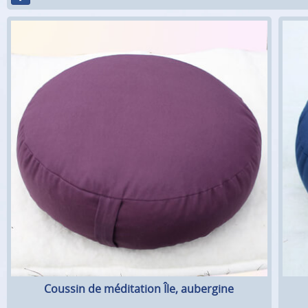
Coussin de méditation Île, aubergine