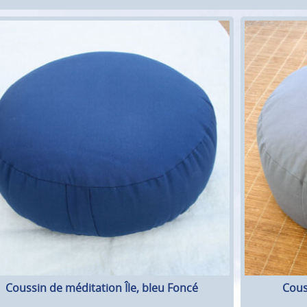
Coussin de méditation Île, bleu Foncé
Couss