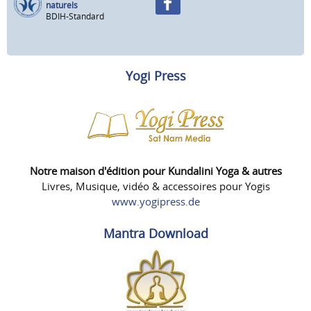
naturels
BDIH-Standard
Yogi Press
Notre maison d'édition pour Kundalini Yoga & autres
Livres, Musique, vidéo & accessoires pour Yogis
www.yogipress.de
Mantra Download