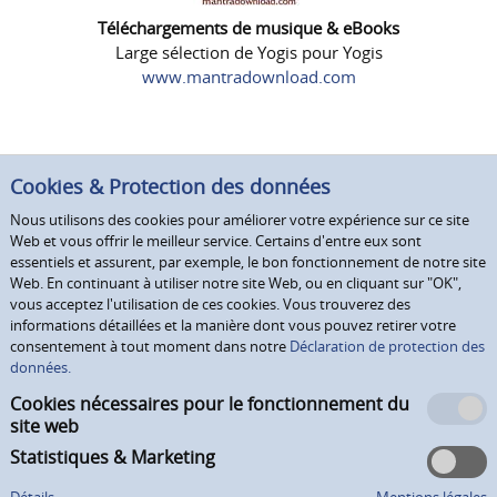
Téléchargements de musique & eBooks
Large sélection de Yogis pour Yogis
www.mantradownload.com
Cookies & Protection des données
Nous utilisons des cookies pour améliorer votre expérience sur ce site
Web et vous offrir le meilleur service. Certains d'entre eux sont
essentiels et assurent, par exemple, le bon fonctionnement de notre site
Web. En continuant à utiliser notre site Web, ou en cliquant sur "OK",
vous acceptez l'utilisation de ces cookies. Vous trouverez des
informations détaillées et la manière dont vous pouvez retirer votre
consentement à tout moment dans notre
Déclaration de protection des
données.
Cookies nécessaires pour le fonctionnement du
site web
Statistiques & Marketing