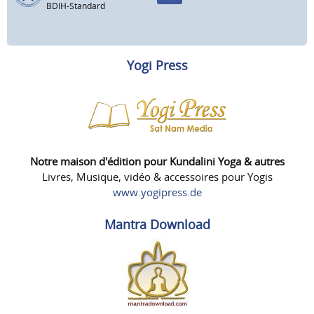
BDIH-Standard
Yogi Press
Notre maison d'édition pour Kundalini Yoga & autres
Livres, Musique, vidéo & accessoires pour Yogis
www.yogipress.de
Mantra Download