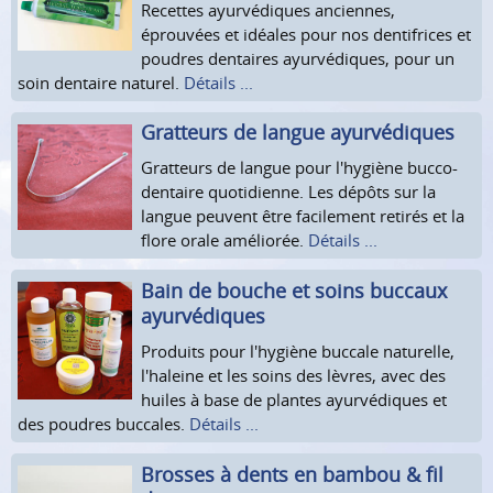
Recettes ayurvédiques anciennes,
éprouvées et idéales pour nos dentifrices et
poudres dentaires ayurvédiques, pour un
soin dentaire naturel.
Détails ...
Gratteurs de langue ayurvédiques
Gratteurs de langue pour l'hygiène bucco-
dentaire quotidienne. Les dépôts sur la
langue peuvent être facilement retirés et la
flore orale améliorée.
Détails ...
Bain de bouche et soins buccaux
ayurvédiques
Produits pour l'hygiène buccale naturelle,
l'haleine et les soins des lèvres, avec des
huiles à base de plantes ayurvédiques et
des poudres buccales.
Détails ...
Brosses à dents en bambou & fil