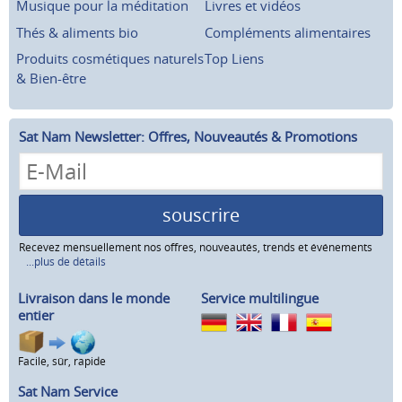
Musique pour la méditation
Livres et vidéos
Thés & aliments bio
Compléments alimentaires
Produits cosmétiques naturels
Top Liens
& Bien-être
Sat Nam Newsletter: Offres, Nouveautés & Promotions
souscrire
Recevez mensuellement nos offres, nouveautés, trends et événements
...plus de détails
Livraison dans le monde
Service multilingue
entier
Facile, sûr, rapide
Sat Nam Service