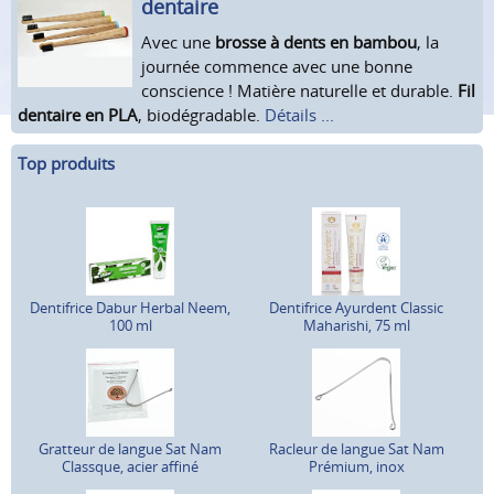
dentaire
Avec une
brosse à dents en bambou
, la
journée commence avec une bonne
conscience ! Matière naturelle et durable.
Fil
dentaire en PLA
, biodégradable.
Détails ...
Top produits
Dentifrice Dabur Herbal Neem,
Dentifrice Ayurdent Classic
100 ml
Maharishi, 75 ml
Gratteur de langue Sat Nam
Racleur de langue Sat Nam
Classque, acier affiné
Prémium, inox