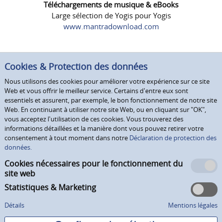
Téléchargements de musique & eBooks
Large sélection de Yogis pour Yogis
www.mantradownload.com
Cookies & Protection des données
Nous utilisons des cookies pour améliorer votre expérience sur ce site
Web et vous offrir le meilleur service. Certains d'entre eux sont
essentiels et assurent, par exemple, le bon fonctionnement de notre site
Web. En continuant à utiliser notre site Web, ou en cliquant sur "OK",
vous acceptez l'utilisation de ces cookies. Vous trouverez des
informations détaillées et la manière dont vous pouvez retirer votre
consentement à tout moment dans notre
Déclaration de protection des
données.
Cookies nécessaires pour le fonctionnement du
site web
Statistiques & Marketing
Détails
Mentions légales