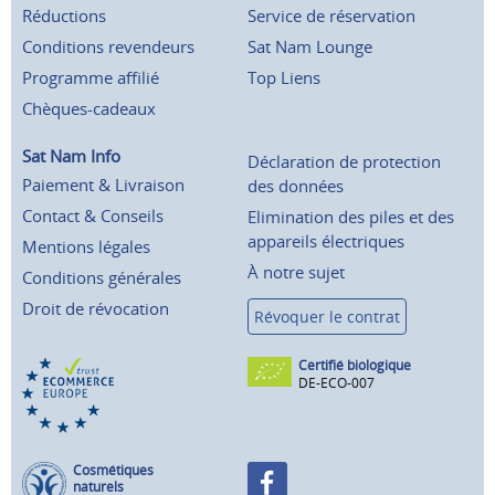
Réductions
Service de réservation
Conditions revendeurs
Sat Nam Lounge
Programme affilié
Top Liens
Chèques-cadeaux
Sat Nam Info
Déclaration de protection
Paiement & Livraison
des données
Contact & Conseils
Elimination des piles et des
appareils électriques
Mentions légales
À notre sujet
Conditions générales
Droit de révocation
Révoquer le contrat
Certifié biologique
DE-ECO-007
Cosmétiques
naturels