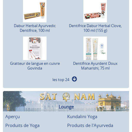
Dabur Herbal Ayurvedic
Dentifrice Dabur Herbal Clove,
Dentifrice, 100 ml
100 ml (155 g)
Gratteur de langue en cuivre
Dentifrice Ayurdent Doux
Govinda
Maharishi, 75 ml
les top 24
Lounge
Aperçu
Kundalini Yoga
Produits de Yoga
Produits de l'Ayurveda