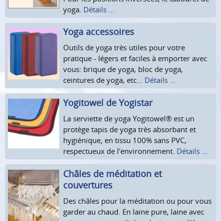
yoga.
Détails ...
Yoga accessoires
Outils de yoga très utiles pour votre
pratique - légers et faciles à emporter avec
vous: brique de yoga, bloc de yoga,
ceintures de yoga, etc...
Détails ...
Yogitowel de Yogistar
La serviette de yoga Yogitowel® est un
protège tapis de yoga très absorbant et
hygiénique, en tissu 100% sans PVC,
respectueux de l'environnement.
Détails ...
Châles de méditation et
couvertures
Des châles pour la méditation ou pour vous
garder au chaud. En laine pure, laine avec