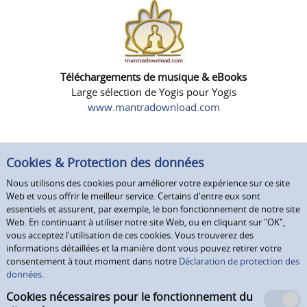
Téléchargements de musique & eBooks
Large sélection de Yogis pour Yogis
www.mantradownload.com
Cookies & Protection des données
Nous utilisons des cookies pour améliorer votre expérience sur ce site
Web et vous offrir le meilleur service. Certains d'entre eux sont
essentiels et assurent, par exemple, le bon fonctionnement de notre site
Web. En continuant à utiliser notre site Web, ou en cliquant sur "OK",
vous acceptez l'utilisation de ces cookies. Vous trouverez des
informations détaillées et la manière dont vous pouvez retirer votre
consentement à tout moment dans notre
Déclaration de protection des
données.
Cookies nécessaires pour le fonctionnement du