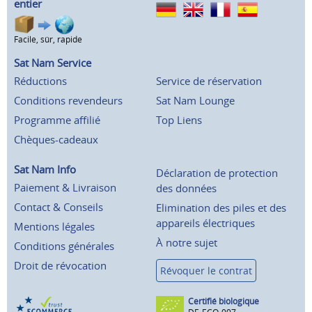
entier
Facile, sûr, rapide
Sat Nam Service
Réductions
Service de réservation
Conditions revendeurs
Sat Nam Lounge
Programme affilié
Top Liens
Chèques-cadeaux
Sat Nam Info
Déclaration de protection
Paiement & Livraison
des données
Contact & Conseils
Elimination des piles et des
appareils électriques
Mentions légales
À notre sujet
Conditions générales
Droit de révocation
Révoquer le contrat
Certifié biologique