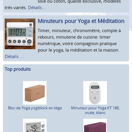
soie ou coton, qualité exclusive, modèles
très variés.
Détails ...
Minuteurs pour Yoga et Méditation
Timer, minuteur, chronomètre, compte à
rebours, minuterie de cuisine: timer
numérique, votre compagnon pratique
pour le yoga, la méditation et la maison.
Détails ...
Top produits
Bloc de Yoga yogiblock en liège
Minuteur pour Yoga KT 188,
ovale, blanc