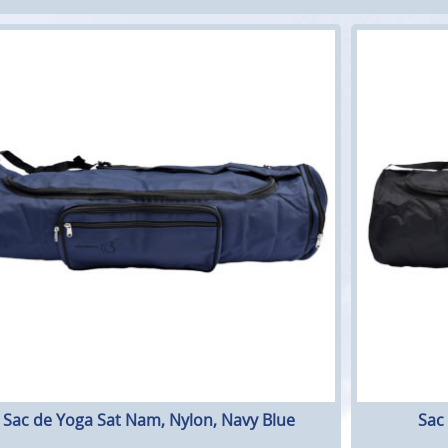
Sac de Yoga Sat Nam, Nylon, Navy Blue
Sac