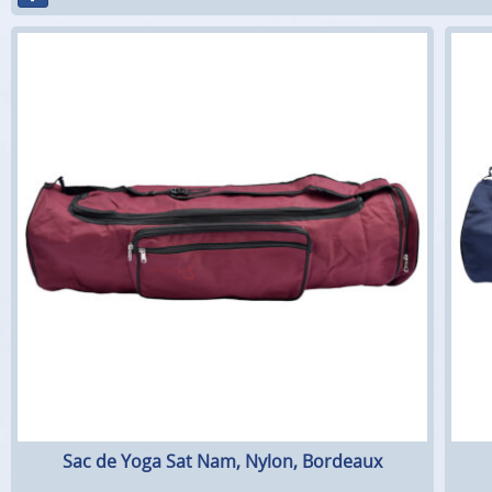
Sac de Yoga Sat Nam, Nylon, Bordeaux