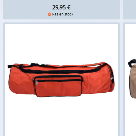
29,95
€
Pas en stock