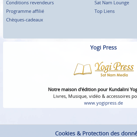
Conditions revendeurs
Sat Nam Lounge
Programme affilié
Top Liens
Chèques-cadeaux
Yogi Press
Notre maison d'édition pour Kundalini Yo
Livres, Musique, vidéo & accessoires po
www.yogipress.de
Cookies & Protection des donn