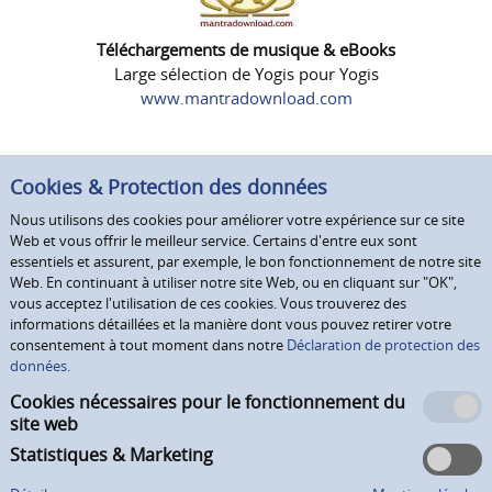
Téléchargements de musique & eBooks
Large sélection de Yogis pour Yogis
www.mantradownload.com
Cookies & Protection des données
Nous utilisons des cookies pour améliorer votre expérience sur ce site
Web et vous offrir le meilleur service. Certains d'entre eux sont
essentiels et assurent, par exemple, le bon fonctionnement de notre site
Web. En continuant à utiliser notre site Web, ou en cliquant sur "OK",
vous acceptez l'utilisation de ces cookies. Vous trouverez des
informations détaillées et la manière dont vous pouvez retirer votre
consentement à tout moment dans notre
Déclaration de protection des
données.
Cookies nécessaires pour le fonctionnement du
site web
Statistiques & Marketing