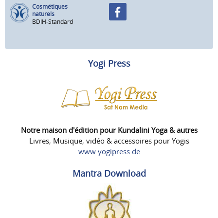
Cosmétiques
naturels
BDIH-Standard
Yogi Press
Notre maison d'édition pour Kundalini Yoga & autres
Livres, Musique, vidéo & accessoires pour Yogis
www.yogipress.de
Mantra Download