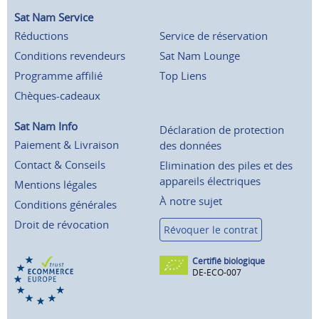
Sat Nam Service
Réductions
Service de réservation
Conditions revendeurs
Sat Nam Lounge
Programme affilié
Top Liens
Chèques-cadeaux
Sat Nam Info
Déclaration de protection
Paiement & Livraison
des données
Contact & Conseils
Elimination des piles et des
appareils électriques
Mentions légales
À notre sujet
Conditions générales
Droit de révocation
Révoquer le contrat
Certifié biologique
DE-ECO-007