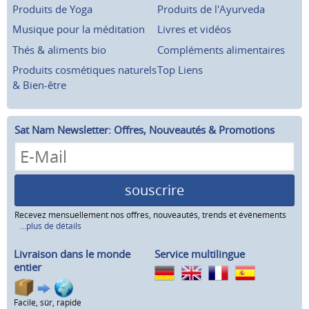
Produits de Yoga
Produits de l'Ayurveda
Musique pour la méditation
Livres et vidéos
Thés & aliments bio
Compléments alimentaires
Produits cosmétiques naturels
Top Liens
& Bien-être
Sat Nam Newsletter: Offres, Nouveautés & Promotions
souscrire
Recevez mensuellement nos offres, nouveautés, trends et événements
...plus de détails
Livraison dans le monde
Service multilingue
entier
Facile, sûr, rapide