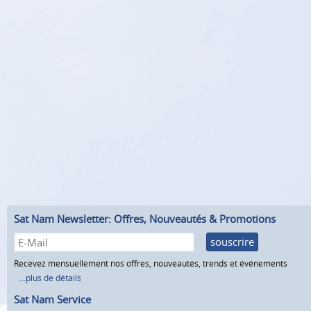
Sat Nam Newsletter: Offres, Nouveautés & Promotions
souscrire
Recevez mensuellement nos offres, nouveautés, trends et événements
...plus de détails
Sat Nam Service