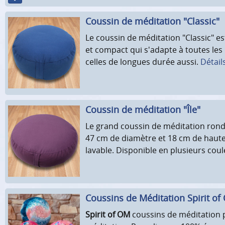
Coussin de méditation "Classic"
Le coussin de méditation "Classic" e
et compact qui s'adapte à toutes les
celles de longues durée aussi.
Détails
Coussin de méditation "Île"
Le grand coussin de méditation rond 
47 cm de diamètre et 18 cm de haute
lavable. Disponible en plusieurs cou
Coussins de Méditation Spirit of
Spirit of OM
coussins de méditation p