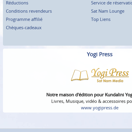
Réductions
Service de réservati
Conditions revendeurs
Sat Nam Lounge
Programme affilié
Top Liens
Chèques-cadeaux
Yogi Press
Notre maison d'édition pour Kundalini Yo
Livres, Musique, vidéo & accessoires po
www.yogipress.de