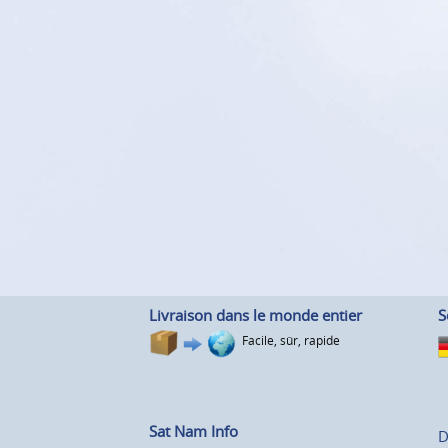
Livraison dans le monde entier
S
Facile, sûr, rapide
Sat Nam Info
D