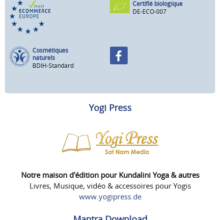
Certifié biologique
DE-ECO-007
Cosmétiques
naturels
BDIH-Standard
Yogi Press
Notre maison d'édition pour Kundalini Yoga & autres
Livres, Musique, vidéo & accessoires pour Yogis
www.yogipress.de
Mantra Download