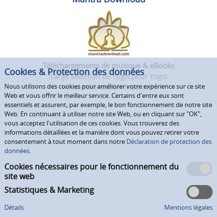
Téléchargements de musique & eBooks
Cookies & Protection des données
Large sélection de Yogis pour Yogis
www.mantradownload.com
Nous utilisons des cookies pour améliorer votre expérience sur ce site
Web et vous offrir le meilleur service. Certains d'entre eux sont
essentiels et assurent, par exemple, le bon fonctionnement de notre site
Web. En continuant à utiliser notre site Web, ou en cliquant sur "OK",
vous acceptez l'utilisation de ces cookies. Vous trouverez des
informations détaillées et la manière dont vous pouvez retirer votre
consentement à tout moment dans notre
Déclaration de protection des
données.
Cookies nécessaires pour le fonctionnement du
site web
Statistiques & Marketing
Détails
Mentions légales