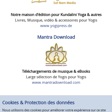
Notre maison d'édition pour Kundalini Yoga & autres
Livres, Musique, vidéo & accessoires pour Yogis
www.yogipress.de
Mantra Download
Téléchargements de musique & eBooks
Large sélection de Yogis pour Yogis
www.mantradownload.com
Cookies & Protection des données
Nous utilisons des cookies pour améliorer votre expérience sur ce site