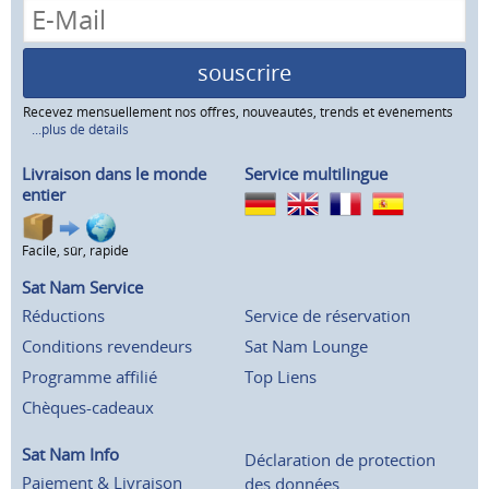
souscrire
Recevez mensuellement nos offres, nouveautés, trends et événements
...plus de détails
Livraison dans le monde
Service multilingue
entier
Facile, sûr, rapide
Sat Nam Service
Réductions
Service de réservation
Conditions revendeurs
Sat Nam Lounge
Programme affilié
Top Liens
Chèques-cadeaux
Sat Nam Info
Déclaration de protection
Paiement & Livraison
des données