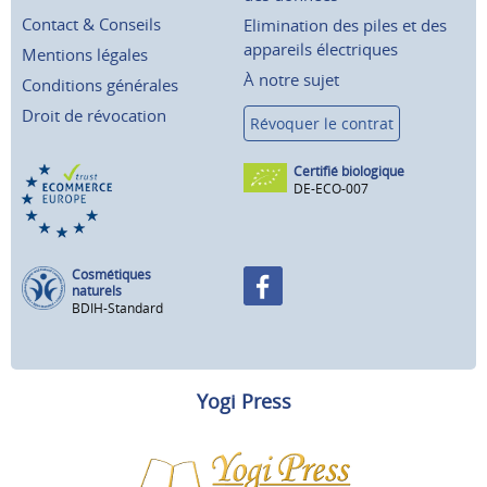
Contact & Conseils
Elimination des piles et des
appareils électriques
Mentions légales
À notre sujet
Conditions générales
Droit de révocation
Révoquer le contrat
Certifié biologique
DE-ECO-007
Cosmétiques
naturels
BDIH-Standard
Yogi Press