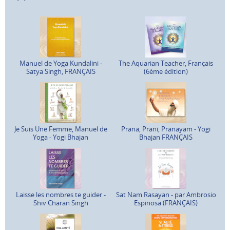
Manuel de Yoga Kundalini -
The Aquarian Teacher, Français
Satya Singh, FRANÇAIS
(6ème édition)
Je Suis Une Femme, Manuel de
Prana, Prani, Pranayam - Yogi
Yoga - Yogi Bhajan
Bhajan FRANÇAIS
Laisse les nombres te guider -
Sat Nam Rasayan - par Ambrosio
Shiv Charan Singh
Espinosa (FRANÇAIS)