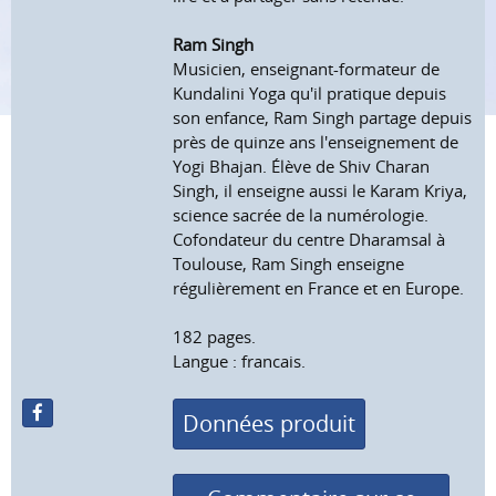
Ram Singh
Musicien, enseignant-formateur de
Kundalini Yoga qu'il pratique depuis
son enfance, Ram Singh partage depuis
près de quinze ans l'enseignement de
Yogi Bhajan. Élève de Shiv Charan
Singh, il enseigne aussi le Karam Kriya,
science sacrée de la numérologie.
Cofondateur du centre Dharamsal à
Toulouse, Ram Singh enseigne
régulièrement en France et en Europe.
182 pages.
Langue : francais.
Données produit