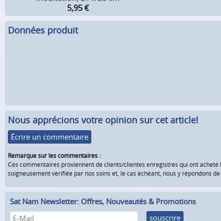
5,95
€
Données produit
Nous apprécions votre opinion sur cet article!
Écrire un commentaire
Remarque sur les commentaires :
Ces commentaires proviennent de clients/clientes enregistrés qui ont acheté 
soigneusement vérifiée par nos soins et, le cas échéant, nous y répondons d
Sat Nam Newsletter: Offres, Nouveautés & Promotions
souscrire