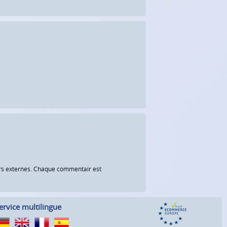
eurs externes. Chaque commentair est
ervice multilingue