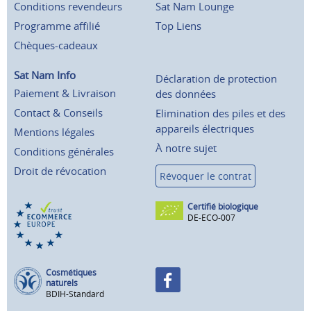
Conditions revendeurs
Sat Nam Lounge
Programme affilié
Top Liens
Chèques-cadeaux
Sat Nam Info
Déclaration de protection
Paiement & Livraison
des données
Contact & Conseils
Elimination des piles et des
appareils électriques
Mentions légales
À notre sujet
Conditions générales
Droit de révocation
Révoquer le contrat
Certifié biologique
DE-ECO-007
Cosmétiques
naturels
BDIH-Standard