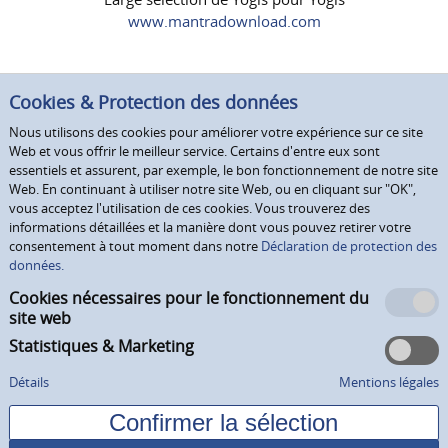
www.mantradownload.com
Cookies & Protection des données
Nous utilisons des cookies pour améliorer votre expérience sur ce site
Web et vous offrir le meilleur service. Certains d'entre eux sont
essentiels et assurent, par exemple, le bon fonctionnement de notre site
Web. En continuant à utiliser notre site Web, ou en cliquant sur "OK",
vous acceptez l'utilisation de ces cookies. Vous trouverez des
informations détaillées et la manière dont vous pouvez retirer votre
consentement à tout moment dans notre
Déclaration de protection des
données.
Cookies nécessaires pour le fonctionnement du
site web
Statistiques & Marketing
Détails
Mentions légales