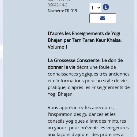
96042-14-2
Numéro: FR-019
D'après les Enseignements de Yogi
Bhajan par Tarn Taran Kaur Khalsa.
Volume 1
La Grossesse Consciente: Le don de
donner la vie
décrit une foule de
connaissances yogiques très anciennes
et d'informations pour un style de vie
pratique, d'après les Enseignements de
Yogi Bhajan.
Vous apprécierez les anecdotes,
l'inspiration des guidances et les
conseils yogiques allant des mixtures
au yaourt pour prévenir les vergetures
aux façons d'ajouter des protéines à