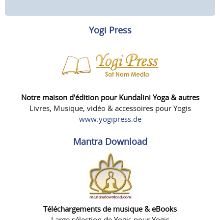
Yogi Press
Notre maison d'édition pour Kundalini Yoga & autres
Livres, Musique, vidéo & accessoires pour Yogis
www.yogipress.de
Mantra Download
Téléchargements de musique & eBooks
Large sélection de Yogis pour Yogis