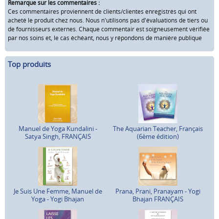
Remarque sur les commentaires :
Ces commentaires proviennent de clients/clientes enregistrés qui ont
acheté le produit chez nous. Nous n'utilisons pas d'évaluations de tiers ou
de fournisseurs externes. Chaque commentair est soigneusement vérifiée
par nos soins et, le cas échéant, nous y répondons de manière publique
Top produits
Manuel de Yoga Kundalini -
The Aquarian Teacher, Français
Satya Singh, FRANÇAIS
(6ème édition)
Je Suis Une Femme, Manuel de
Prana, Prani, Pranayam - Yogi
Yoga - Yogi Bhajan
Bhajan FRANÇAIS