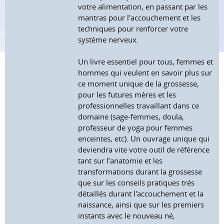
votre alimentation, en passant par les
mantras pour l'accouchement et les
techniques pour renforcer votre
système nerveux.
Un livre essentiel pour tous, femmes et
hommes qui veulent en savoir plus sur
ce moment unique de la grossesse,
pour les futures mères et les
professionnelles travaillant dans ce
domaine (sage-femmes, doula,
professeur de yoga pour femmes
enceintes, etc). Un ouvrage unique qui
deviendra vite votre outil de référence
tant sur l’anatomie et les
transformations durant la grossesse
que sur les conseils pratiques trés
détaillés durant l'accouchement et la
naissance, ainsi que sur les premiers
instants avec le nouveau né,