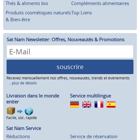
Thés & aliments bio
Compléments alimentaires
Produits cosmétiques naturels
Top Liens
& Bien-être
Sat Nam Newsletter: Offres, Nouveautés & Promotions
souscrire
Recevez mensuellement nos offres, nouveautés, trends et événements
...plus de détails
Livraison dans le monde
Service multilingue
entier
Facile, sûr, rapide
Sat Nam Service
Réductions
Service de réservation