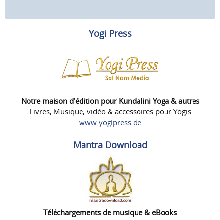
Yogi Press
Notre maison d'édition pour Kundalini Yoga & autres
Livres, Musique, vidéo & accessoires pour Yogis
www.yogipress.de
Mantra Download
Téléchargements de musique & eBooks