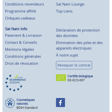
Conditions revendeurs
Sat Nam Lounge
Programme affilié
Top Liens
Chèques-cadeaux
Sat Nam Info
Déclaration de protection
Paiement & Livraison
des données
Contact & Conseils
Elimination des piles et des
appareils électriques
Mentions légales
À notre sujet
Conditions générales
Droit de révocation
Révoquer le contrat
Certifié biologique
DE-ECO-007
Cosmétiques
naturels
BDIH-Standard