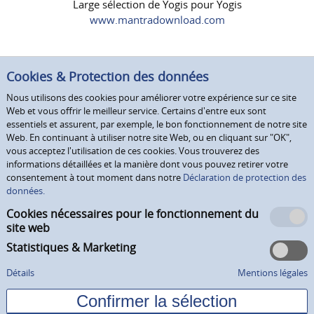
Large sélection de Yogis pour Yogis
www.mantradownload.com
Cookies & Protection des données
Nous utilisons des cookies pour améliorer votre expérience sur ce site
Web et vous offrir le meilleur service. Certains d'entre eux sont
essentiels et assurent, par exemple, le bon fonctionnement de notre site
Web. En continuant à utiliser notre site Web, ou en cliquant sur "OK",
vous acceptez l'utilisation de ces cookies. Vous trouverez des
informations détaillées et la manière dont vous pouvez retirer votre
consentement à tout moment dans notre
Déclaration de protection des
données.
Cookies nécessaires pour le fonctionnement du
site web
Statistiques & Marketing
Détails
Mentions légales