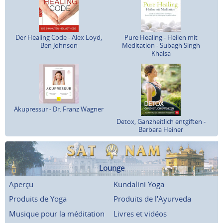
Der Healing Code - Alex Loyd,
Pure Healing - Heilen mit
Ben Johnson
Meditation - Subagh Singh
Khalsa
Akupressur - Dr. Franz Wagner
Detox, Ganzheitlich entgiften -
Barbara Heiner
Lounge
Aperçu
Kundalini Yoga
Produits de Yoga
Produits de l'Ayurveda
Musique pour la méditation
Livres et vidéos