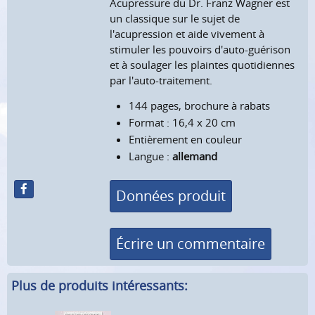
Acupressure du Dr. Franz Wagner est
un classique sur le sujet de
l'acupression et aide vivement à
stimuler les pouvoirs d'auto-guérison
et à soulager les plaintes quotidiennes
par l'auto-traitement.
144 pages, brochure à rabats
Format : 16,4 x 20 cm
Entièrement en couleur
Langue :
allemand
Données produit
Écrire un commentaire
Plus de produits intéressants: