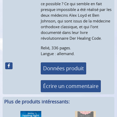
ce possible ? Ce qui semble en fait
presque impossible a été réalisé par les
deux médecins Alex Loyd et Ben
Johnson, qui sont issus de la médecine
orthodoxe classique, et qui l'ont
documenté dans leur livre
révolutionnaire Der Healing Code.
Relié, 336 pages.
Langue : allemand.
Données produit
Écrire un commentaire
Plus de produits intéressants: