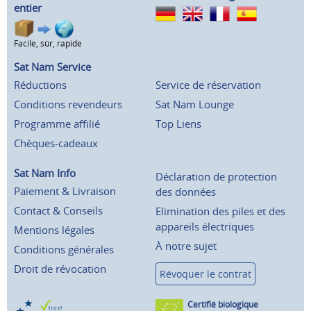
entier
Facile, sûr, rapide
Sat Nam Service
Réductions
Service de réservation
Conditions revendeurs
Sat Nam Lounge
Programme affilié
Top Liens
Chèques-cadeaux
Sat Nam Info
Déclaration de protection
Paiement & Livraison
des données
Contact & Conseils
Elimination des piles et des
appareils électriques
Mentions légales
À notre sujet
Conditions générales
Droit de révocation
Révoquer le contrat
Certifié biologique