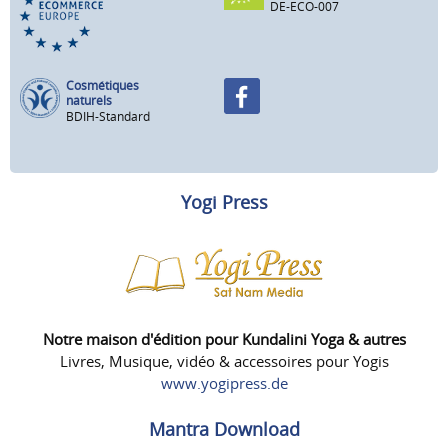
DE-ECO-007
Cosmétiques
naturels
BDIH-Standard
Yogi Press
Notre maison d'édition pour Kundalini Yoga & autres
Livres, Musique, vidéo & accessoires pour Yogis
www.yogipress.de
Mantra Download