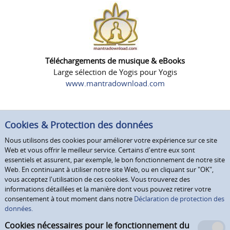
Téléchargements de musique & eBooks
Large sélection de Yogis pour Yogis
www.mantradownload.com
Cookies & Protection des données
Nous utilisons des cookies pour améliorer votre expérience sur ce site
Web et vous offrir le meilleur service. Certains d'entre eux sont
essentiels et assurent, par exemple, le bon fonctionnement de notre site
Web. En continuant à utiliser notre site Web, ou en cliquant sur "OK",
vous acceptez l'utilisation de ces cookies. Vous trouverez des
informations détaillées et la manière dont vous pouvez retirer votre
consentement à tout moment dans notre
Déclaration de protection des
données.
Cookies nécessaires pour le fonctionnement du