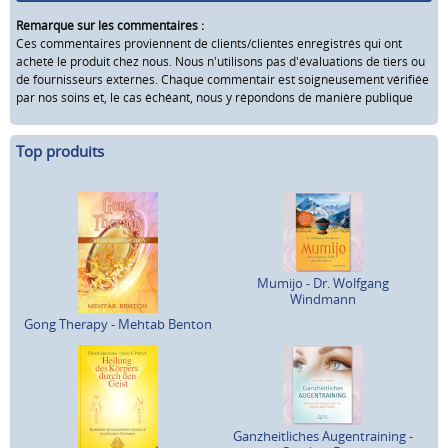
Remarque sur les commentaires :
Ces commentaires proviennent de clients/clientes enregistrés qui ont
acheté le produit chez nous. Nous n'utilisons pas d'évaluations de tiers ou
de fournisseurs externes. Chaque commentair est soigneusement vérifiée
par nos soins et, le cas échéant, nous y répondons de manière publique
Top produits
Mumijo - Dr. Wolfgang
Windmann
Gong Therapy - Mehtab Benton
Ganzheitliches Augentraining -