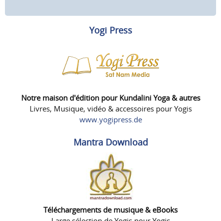
Yogi Press
Notre maison d'édition pour Kundalini Yoga & autres
Livres, Musique, vidéo & accessoires pour Yogis
www.yogipress.de
Mantra Download
Téléchargements de musique & eBooks
Large sélection de Yogis pour Yogis