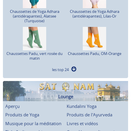
Chaussettes de Yoga Adhara
Chaussettes de Yoga Adhara
(antidérapantes), Alatsee
(antidérapantes), Lilas-Or
(Turquoise)
Chaussettes Padu, vert rosée du
Chaussettes Padu, OM-Orange
matin
les top 24
Lounge
Aperçu
Kundalini Yoga
Produits de Yoga
Produits de l'Ayurveda
Musique pour la méditation
Livres et vidéos