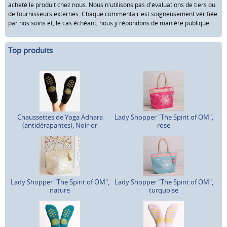
acheté le produit chez nous. Nous n'utilisons pas d'évaluations de tiers ou
de fournisseurs externes. Chaque commentair est soigneusement vérifiée
par nos soins et, le cas échéant, nous y répondons de manière publique
Top produits
Chaussettes de Yoga Adhara
Lady Shopper "The Spirit of OM",
(antidérapantes), Noir-or
rose
Lady Shopper "The Spirit of OM",
Lady Shopper "The Spirit of OM",
nature
turquoise