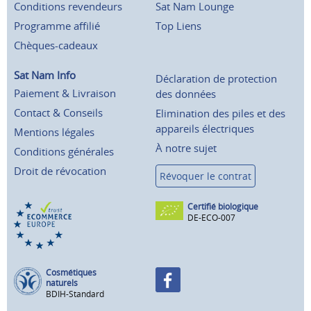
Conditions revendeurs
Sat Nam Lounge
Programme affilié
Top Liens
Chèques-cadeaux
Sat Nam Info
Déclaration de protection
Paiement & Livraison
des données
Contact & Conseils
Elimination des piles et des
appareils électriques
Mentions légales
À notre sujet
Conditions générales
Droit de révocation
Révoquer le contrat
Certifié biologique
DE-ECO-007
Cosmétiques
naturels
BDIH-Standard