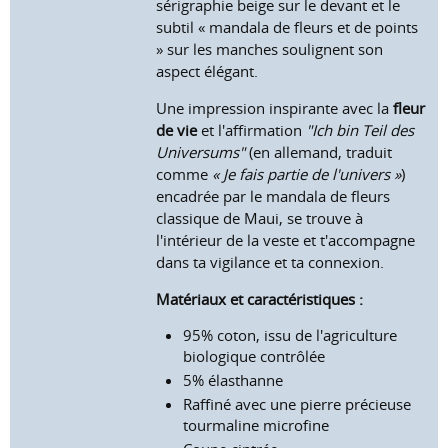
sérigraphie beige sur le devant et le
subtil « mandala de fleurs et de points
» sur les manches soulignent son
aspect élégant.
Une impression inspirante avec la
fleur
de vie
et l'affirmation
"Ich bin Teil des
Universums"
(en allemand, traduit
comme
« Je fais partie de l'univers »
)
encadrée par le mandala de fleurs
classique de Maui, se trouve à
l'intérieur de la veste et t'accompagne
dans ta vigilance et ta connexion.
Matériaux et caractéristiques :
95% coton, issu de l'agriculture
biologique contrôlée
5% élasthanne
Raffiné avec une pierre précieuse
tourmaline microfine