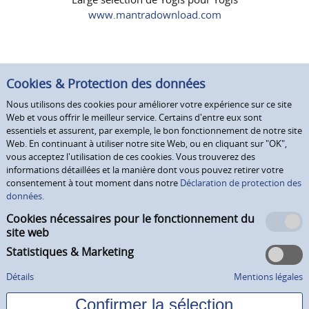
www.mantradownload.com
Cookies & Protection des données
Nous utilisons des cookies pour améliorer votre expérience sur ce site
Web et vous offrir le meilleur service. Certains d'entre eux sont
essentiels et assurent, par exemple, le bon fonctionnement de notre site
Web. En continuant à utiliser notre site Web, ou en cliquant sur "OK",
vous acceptez l'utilisation de ces cookies. Vous trouverez des
informations détaillées et la manière dont vous pouvez retirer votre
consentement à tout moment dans notre
Déclaration de protection des
données.
Cookies nécessaires pour le fonctionnement du
site web
Statistiques & Marketing
Détails
Mentions légales