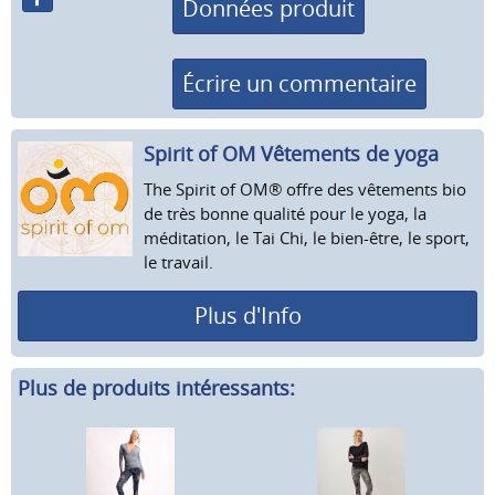
Données produit
Écrire un commentaire
Spirit of OM Vêtements de yoga
The Spirit of OM® offre des vêtements bio
de très bonne qualité pour le yoga, la
méditation, le Tai Chi, le bien-être, le sport,
le travail.
Plus d'Info
Plus de produits intéressants: