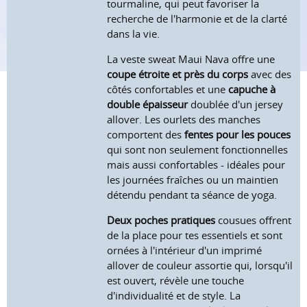
tourmaline, qui peut favoriser la
recherche de l'harmonie et de la clarté
dans la vie.
La veste sweat Maui Nava offre une
coupe étroite et près du corps
avec des
côtés confortables et une
capuche à
double épaisseur
doublée d'un jersey
allover. Les ourlets des manches
comportent des
fentes pour les pouces
qui sont non seulement fonctionnelles
mais aussi confortables - idéales pour
les journées fraîches ou un maintien
détendu pendant ta séance de yoga.
Deux poches pratiques
cousues offrent
de la place pour tes essentiels et sont
ornées à l'intérieur d'un imprimé
allover de couleur assortie qui, lorsqu'il
est ouvert, révèle une touche
d'individualité et de style. La