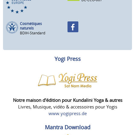
Cosmétiques
naturels
BDIH-Standard
Yogi Press
Notre maison d'édition pour Kundalini Yoga & autres
Livres, Musique, vidéo & accessoires pour Yogis
www.yogipress.de
Mantra Download