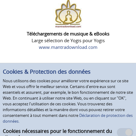
Téléchargements de musique & eBooks
Large sélection de Yogis pour Yogis
www.mantradownload.com
Cookies & Protection des données
Nous utilisons des cookies pour améliorer votre expérience sur ce site
Web et vous offrir le meilleur service. Certains d'entre eux sont
essentiels et assurent, par exemple, le bon fonctionnement de notre site
Web. En continuant à utiliser notre site Web, ou en cliquant sur "OK",
vous acceptez l'utilisation de ces cookies. Vous trouverez des
informations détaillées et la manière dont vous pouvez retirer votre
consentement à tout moment dans notre
Déclaration de protection des
données.
Cookies nécessaires pour le fonctionnement du