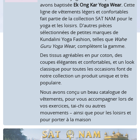
avons baptisée
Ek Ong Kar Yoga Wear.
Cette
ligne de vêtements légers et confortables
fait partie de la collection SAT NAM pour le
yoga et les loisirs. D'autres pièces
sélectionnées de petites marques de
Kundalini Yoga Fashion, telles que
Wahe
Guru Yoga Wear
, complètent la gamme.
Des tissus agréables en pur coton, des
coupes élégantes et confortables, et un look
classique pour toutes les occasions font de
notre collection un produit unique et très
populaire.
Nous avons conçu un beau catalogue de
vêtements, pour vous accompagner lors de
vos exercices, tai-chi ou autres
mouvements – ainsi que pour les loisirs et
pour porter à la maison