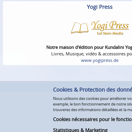
Yogi Press
Notre maison d'édition pour Kundalini Yo
Livres, Musique, vidéo & accessoires po
www.yogipress.de
Cookies & Protection des donn
Nous utilisons des cookies pour améliorer votr
exemple, le bon fonctionnement de notre site 
trouverez des informations détaillées et la
Cookies nécessaires pour le foncti
Statistiques & Marketing