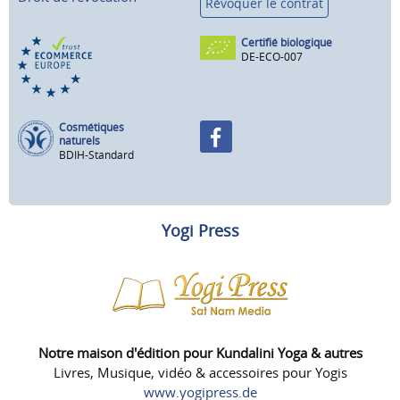
Révoquer le contrat
Certifié biologique
DE-ECO-007
Cosmétiques
naturels
BDIH-Standard
Yogi Press
Notre maison d'édition pour Kundalini Yoga & autres
Livres, Musique, vidéo & accessoires pour Yogis
www.yogipress.de