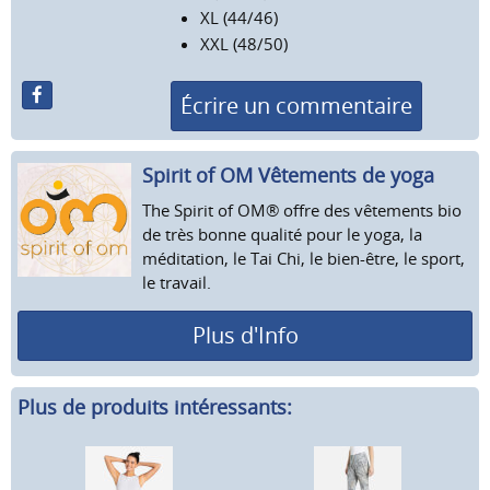
XL (44/46)
XXL (48/50)
Écrire un commentaire
Spirit of OM Vêtements de yoga
The Spirit of OM® offre des vêtements bio
de très bonne qualité pour le yoga, la
méditation, le Tai Chi, le bien-être, le sport,
le travail.
Plus d'Info
Plus de produits intéressants: