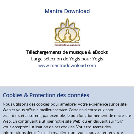
Mantra Download
Téléchargements de musique & eBooks
Large sélection de Yogis pour Yogis
www.mantradownload.com
Cookies & Protection des données
Nous utilisons des cookies pour améliorer votre expérience sur ce site
Web et vous offrir le meilleur service. Certains d'entre eux sont
essentiels et assurent, par exemple, le bon fonctionnement de notre site
Web. En continuant à utiliser notre site Web, ou en cliquant sur "OK",
vous acceptez l'utilisation de ces cookies. Vous trouverez des
informations détaillées et la manière dont vous pouvez retirer votre