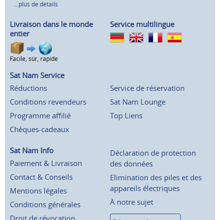
...plus de détails
Livraison dans le monde
Service multilingue
entier
Facile, sûr, rapide
Sat Nam Service
Réductions
Service de réservation
Conditions revendeurs
Sat Nam Lounge
Programme affilié
Top Liens
Chèques-cadeaux
Sat Nam Info
Déclaration de protection
Paiement & Livraison
des données
Contact & Conseils
Elimination des piles et des
appareils électriques
Mentions légales
À notre sujet
Conditions générales
Droit de révocation