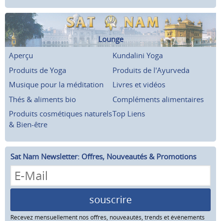
Lounge
Aperçu
Kundalini Yoga
Produits de Yoga
Produits de l'Ayurveda
Musique pour la méditation
Livres et vidéos
Thés & aliments bio
Compléments alimentaires
Produits cosmétiques naturels
Top Liens
& Bien-être
Sat Nam Newsletter: Offres, Nouveautés & Promotions
souscrire
Recevez mensuellement nos offres, nouveautés, trends et événements