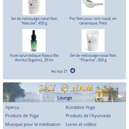
Sel de nettoyage nasal Neti
Pot Neti pour soin nasal, en
"Naturel", 450 g
céramique, Petit
Huile ayurvédique Nasya Bio
Sel de nettoyage nasal Neti
Amrita Organics, 20 ml
"Pharma", 450 g
les top 21
Lounge
Aperçu
Kundalini Yoga
Produits de Yoga
Produits de l'Ayurveda
Musique pour la méditation
Livres et vidéos