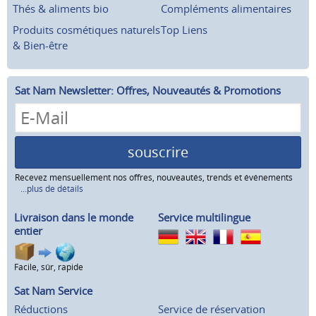
Thés & aliments bio
Compléments alimentaires
Produits cosmétiques naturels
Top Liens
& Bien-être
Sat Nam Newsletter: Offres, Nouveautés & Promotions
souscrire
Recevez mensuellement nos offres, nouveautés, trends et événements
...plus de détails
Livraison dans le monde
Service multilingue
entier
Facile, sûr, rapide
Sat Nam Service
Réductions
Service de réservation