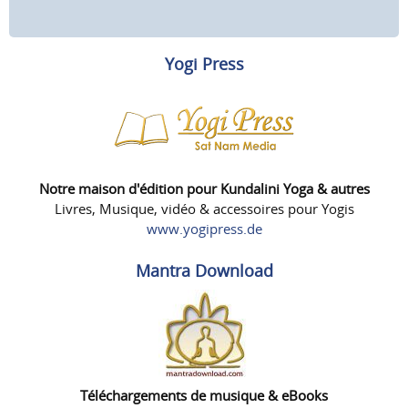
Yogi Press
Notre maison d'édition pour Kundalini Yoga & autres
Livres, Musique, vidéo & accessoires pour Yogis
www.yogipress.de
Mantra Download
Téléchargements de musique & eBooks