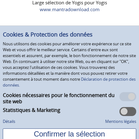
Large sélection de Yogis pour Yogis
www.mantradownload.com
Cookies & Protection des données
Nous utilisons des cookies pour améliorer votre expérience sur ce site
Web et vous offrir le meilleur service. Certains d'entre eux sont
essentiels et assurent, par exemple, le bon fonctionnement de notre site
Web. En continuant à utiliser notre site Web, ou en cliquant sur "OK",
vous acceptez l'utilisation de ces cookies. Vous trouverez des
informations détaillées et la manière dont vous pouvez retirer votre
consentement à tout moment dans notre
Déclaration de protection des
données.
Cookies nécessaires pour le fonctionnement du
site web
Statistiques & Marketing
Détails
Mentions légales