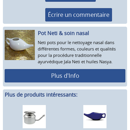
Écrire un commentaire
Pot Neti & soin nasal
Neti pots pour le nettoyage nasal dans
différentes formes, couleurs et qualités
pour la procédure traditionnelle
ayurvédique Jala Neti et huiles Nasya.
Plus d'Info
Plus de produits intéressants: