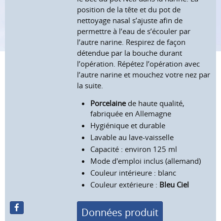
position de la tête et du pot de
nettoyage nasal s’ajuste afin de
permettre à l’eau de s’écouler par
l’autre narine. Respirez de façon
détendue par la bouche durant
l’opération. Répétez l’opération avec
l’autre narine et mouchez votre nez par
la suite.
Porcelaine
de haute qualité,
fabriquée en Allemagne
Hygiénique et durable
Lavable au lave-vaisselle
Capacité : environ 125 ml
Mode d'emploi inclus (allemand)
Couleur intérieure : blanc
Couleur extérieure :
Bleu Ciel
Données produit