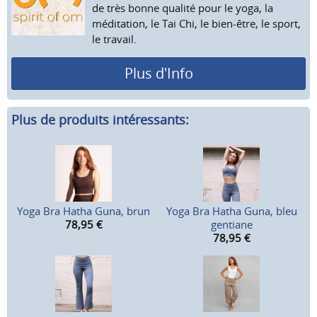
de très bonne qualité pour le yoga, la
méditation, le Tai Chi, le bien-être, le sport,
le travail.
Plus d'Info
Plus de produits intéressants:
Yoga Bra Hatha Guna, brun
Yoga Bra Hatha Guna, bleu
78,95
€
gentiane
78,95
€