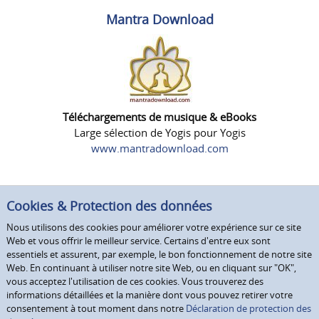
Mantra Download
Téléchargements de musique & eBooks
Large sélection de Yogis pour Yogis
www.mantradownload.com
Cookies & Protection des données
Nous utilisons des cookies pour améliorer votre expérience sur ce site
Web et vous offrir le meilleur service. Certains d'entre eux sont
essentiels et assurent, par exemple, le bon fonctionnement de notre site
Web. En continuant à utiliser notre site Web, ou en cliquant sur "OK",
vous acceptez l'utilisation de ces cookies. Vous trouverez des
informations détaillées et la manière dont vous pouvez retirer votre
consentement à tout moment dans notre
Déclaration de protection des