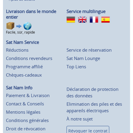
Livraison dans le monde
Service multilingue
entier
Facile, sûr, rapide
Sat Nam Service
Réductions
Service de réservation
Conditions revendeurs
Sat Nam Lounge
Programme affilié
Top Liens
Chèques-cadeaux
Sat Nam Info
Déclaration de protection
Paiement & Livraison
des données
Contact & Conseils
Elimination des piles et des
appareils électriques
Mentions légales
À notre sujet
Conditions générales
Droit de révocation
Révoquer le contrat