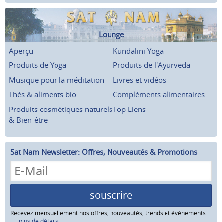
Lounge
Aperçu
Kundalini Yoga
Produits de Yoga
Produits de l'Ayurveda
Musique pour la méditation
Livres et vidéos
Thés & aliments bio
Compléments alimentaires
Produits cosmétiques naturels
Top Liens
& Bien-être
Sat Nam Newsletter: Offres, Nouveautés & Promotions
souscrire
Recevez mensuellement nos offres, nouveautés, trends et événements
...plus de détails