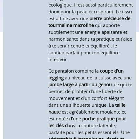
écologique, il est aussi particulièrement
doux pour la peau et respirant. Le tissu
est affiné avec une
pierre précieuse de
tourmaline microfine
qui apporte
subtilement une énergie apaisante et
harmonisante dans ta pratique et t'aide
à te sentir centré et équilibré , le
soutien parfait pour ton équilibre
intérieur.
Ce pantalon combine la
coupe d'un
legging
au niveau de la cuisse avec une
jambe large à partir du genou
, ce qui te
permet de profiter d'une liberté de
mouvement et d'un confort élégant
dans une silhouette unique. La
taille
haute
est agréablement moulante et
est dotée d'une
poche pratique pour
les clés d
ans la couture latérale,
parfaite pour les petits essentiels. Une