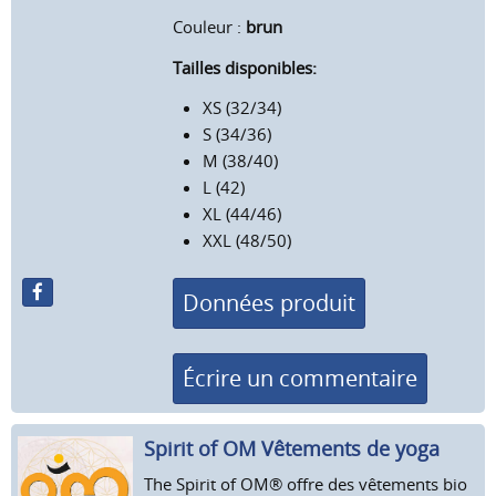
Couleur :
brun
Tailles disponibles:
XS (32/34)
S (34/36)
M (38/40)
L (42)
XL (44/46)
XXL (48/50)
Données produit
Écrire un commentaire
Spirit of OM Vêtements de yoga
The Spirit of OM® offre des vêtements bio