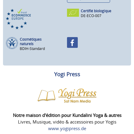
Certifié biologique
DE-ECO-007
Cosmétiques
naturels
BDIH-Standard
Yogi Press
Notre maison d'édition pour Kundalini Yoga & autres
Livres, Musique, vidéo & accessoires pour Yogis
www.yogipress.de