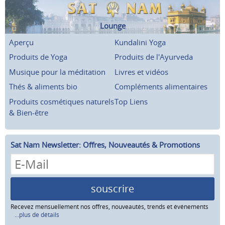
Lounge
Aperçu
Kundalini Yoga
Produits de Yoga
Produits de l'Ayurveda
Musique pour la méditation
Livres et vidéos
Thés & aliments bio
Compléments alimentaires
Produits cosmétiques naturels
Top Liens
& Bien-être
Sat Nam Newsletter: Offres, Nouveautés & Promotions
souscrire
Recevez mensuellement nos offres, nouveautés, trends et événements
...plus de détails