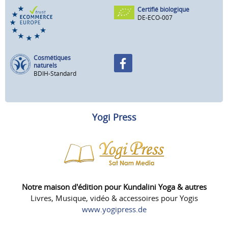
Certifié biologique
DE-ECO-007
Cosmétiques
naturels
BDIH-Standard
Yogi Press
Notre maison d'édition pour Kundalini Yoga & autres
Livres, Musique, vidéo & accessoires pour Yogis
www.yogipress.de