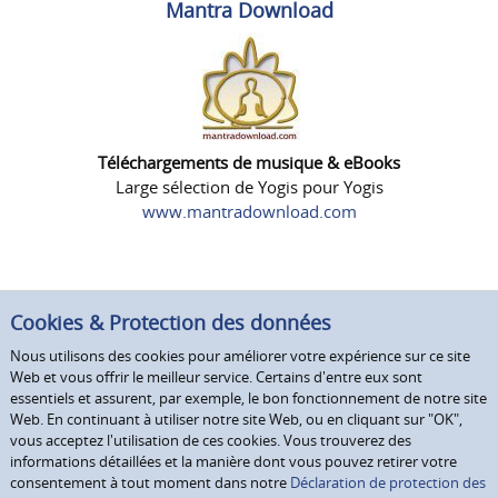
Mantra Download
Téléchargements de musique & eBooks
Large sélection de Yogis pour Yogis
www.mantradownload.com
Cookies & Protection des données
Nous utilisons des cookies pour améliorer votre expérience sur ce site
Web et vous offrir le meilleur service. Certains d'entre eux sont
essentiels et assurent, par exemple, le bon fonctionnement de notre site
Web. En continuant à utiliser notre site Web, ou en cliquant sur "OK",
vous acceptez l'utilisation de ces cookies. Vous trouverez des
informations détaillées et la manière dont vous pouvez retirer votre
consentement à tout moment dans notre
Déclaration de protection des