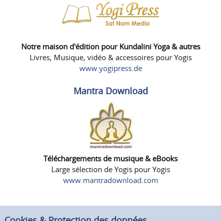
Notre maison d'édition pour Kundalini Yoga & autres
Livres, Musique, vidéo & accessoires pour Yogis
www.yogipress.de
Mantra Download
Téléchargements de musique & eBooks
Large sélection de Yogis pour Yogis
www.mantradownload.com
Cookies & Protection des données