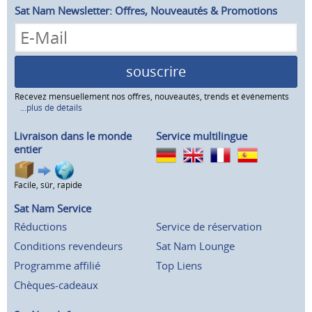
Sat Nam Newsletter: Offres, Nouveautés & Promotions
souscrire
Recevez mensuellement nos offres, nouveautés, trends et événements
...plus de détails
Livraison dans le monde
Service multilingue
entier
Facile, sûr, rapide
Sat Nam Service
Réductions
Service de réservation
Conditions revendeurs
Sat Nam Lounge
Programme affilié
Top Liens
Chèques-cadeaux