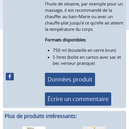
l’huile de sésame, par exemple pour un
massage, il est recommandé de la
chauffer au bain-Marie ou avec un
chauffe-plat jusqu’à ce qu’elle ait atteint
la température du corps.
Formats disponibles:
750 ml (bouteille en verre brun)
5 litres (boîte en carton avec sac et
bec verseur pratique)
Données produit
Écrire un commentaire
Plus de produits intéressants: