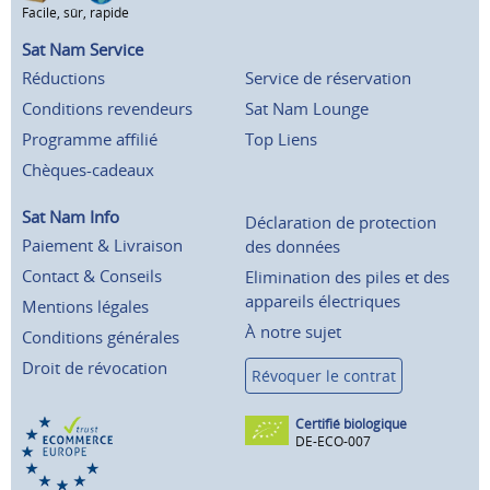
Facile, sûr, rapide
Sat Nam Service
Réductions
Service de réservation
Conditions revendeurs
Sat Nam Lounge
Programme affilié
Top Liens
Chèques-cadeaux
Sat Nam Info
Déclaration de protection
Paiement & Livraison
des données
Contact & Conseils
Elimination des piles et des
appareils électriques
Mentions légales
À notre sujet
Conditions générales
Droit de révocation
Révoquer le contrat
Certifié biologique
DE-ECO-007