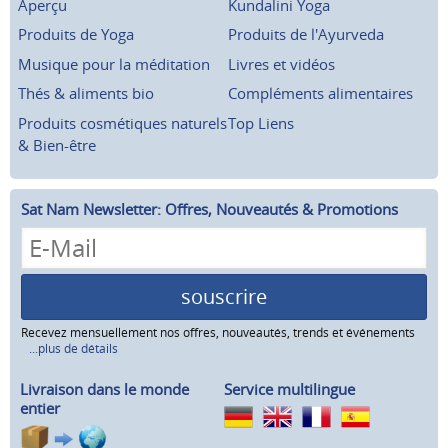
Aperçu
Kundalini Yoga
Produits de Yoga
Produits de l'Ayurveda
Musique pour la méditation
Livres et vidéos
Thés & aliments bio
Compléments alimentaires
Produits cosmétiques naturels
Top Liens
& Bien-être
Sat Nam Newsletter: Offres, Nouveautés & Promotions
souscrire
Recevez mensuellement nos offres, nouveautés, trends et événements
...plus de détails
Livraison dans le monde
Service multilingue
entier