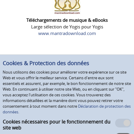
Téléchargements de musique & eBooks
Large sélection de Yogis pour Yogis
www.mantradownload.com
Cookies & Protection des données
Nous utilisons des cookies pour améliorer votre expérience sur ce site
Web et vous offrir le meilleur service. Certains d'entre eux sont
essentiels et assurent, par exemple, le bon fonctionnement de notre site
Web. En continuant à utiliser notre site Web, ou en cliquant sur "OK",
vous acceptez l'utilisation de ces cookies. Vous trouverez des
informations détaillées et la manière dont vous pouvez retirer votre
consentement à tout moment dans notre
Déclaration de protection des
données.
Cookies nécessaires pour le fonctionnement du
site web