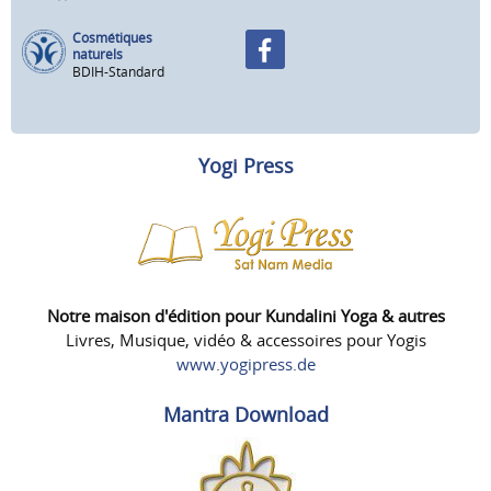
Cosmétiques
naturels
BDIH-Standard
Yogi Press
Notre maison d'édition pour Kundalini Yoga & autres
Livres, Musique, vidéo & accessoires pour Yogis
www.yogipress.de
Mantra Download