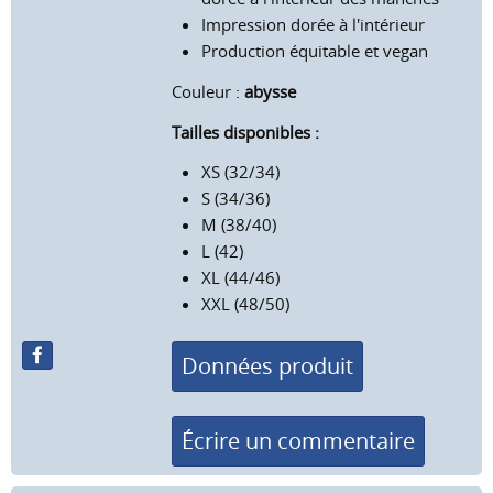
Impression dorée à l'intérieur
Production équitable et vegan
Couleur :
abysse
Tailles disponibles :
XS (32/34)
S (34/36)
M (38/40)
L (42)
XL (44/46)
XXL (48/50)
Données produit
Écrire un commentaire