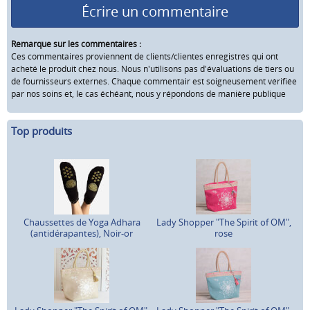
Écrire un commentaire
Remarque sur les commentaires :
Ces commentaires proviennent de clients/clientes enregistrés qui ont
acheté le produit chez nous. Nous n'utilisons pas d'évaluations de tiers ou
de fournisseurs externes. Chaque commentair est soigneusement vérifiée
par nos soins et, le cas échéant, nous y répondons de manière publique
Top produits
Chaussettes de Yoga Adhara
Lady Shopper "The Spirit of OM",
(antidérapantes), Noir-or
rose