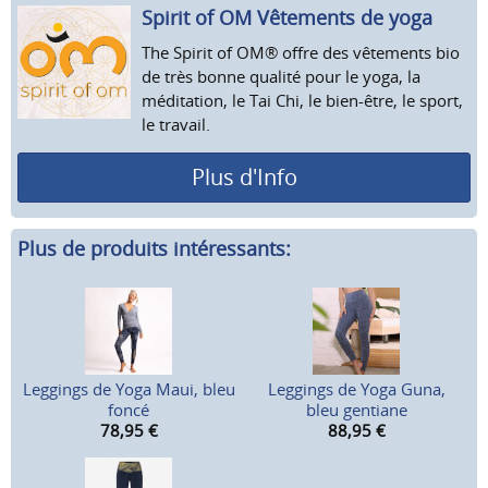
Spirit of OM Vêtements de yoga
The Spirit of OM® offre des vêtements bio
de très bonne qualité pour le yoga, la
méditation, le Tai Chi, le bien-être, le sport,
le travail.
Plus d'Info
Plus de produits intéressants:
Leggings de Yoga Maui, bleu
Leggings de Yoga Guna,
foncé
bleu gentiane
78,95
€
88,95
€