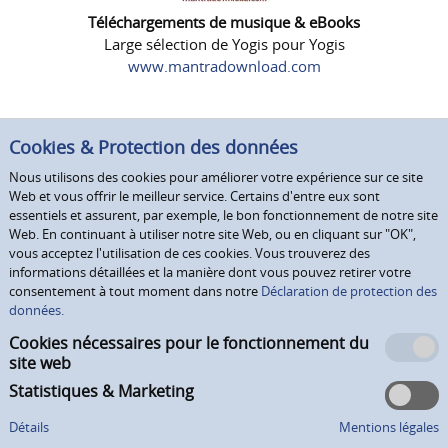
Téléchargements de musique & eBooks
Large sélection de Yogis pour Yogis
www.mantradownload.com
Cookies & Protection des données
Nous utilisons des cookies pour améliorer votre expérience sur ce site
Web et vous offrir le meilleur service. Certains d'entre eux sont
essentiels et assurent, par exemple, le bon fonctionnement de notre site
Web. En continuant à utiliser notre site Web, ou en cliquant sur "OK",
vous acceptez l'utilisation de ces cookies. Vous trouverez des
informations détaillées et la manière dont vous pouvez retirer votre
consentement à tout moment dans notre
Déclaration de protection des
données.
Cookies nécessaires pour le fonctionnement du
site web
Statistiques & Marketing
Détails
Mentions légales