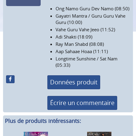
Ong Namo Guru Dev Namo (08:50)
Gayatri Mantra / Guru Guru Vahe
Guru (10:00)
Vahe Guru Vahe Jeeo (11:52)
Adi Shakti (18:09)
Ray Man Shabd (08:08)
Aap Sahaae Hoaa (11:11)
Longtime Sunshine / Sat Nam
(05:33)
Données produit
Écrire un commentaire
Plus de produits intéressants: