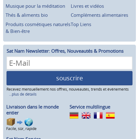
Musique pour la méditation
Livres et vidéos
Thés & aliments bio
Compléments alimentaires
Produits cosmétiques naturels
Top Liens
& Bien-être
Sat Nam Newsletter: Offres, Nouveautés & Promotions
souscrire
Recevez mensuellement nos offres, nouveautés, trends et événements
...plus de détails
Livraison dans le monde
Service multilingue
entier
Facile, sûr, rapide