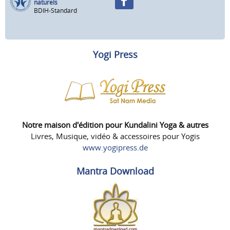
naturels
BDIH-Standard
Yogi Press
Notre maison d'édition pour Kundalini Yoga & autres
Livres, Musique, vidéo & accessoires pour Yogis
www.yogipress.de
Mantra Download