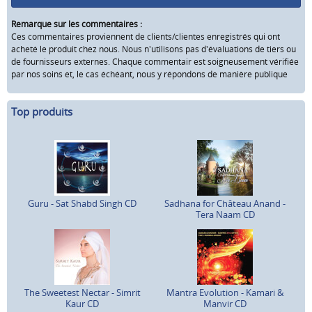
Remarque sur les commentaires :
Ces commentaires proviennent de clients/clientes enregistrés qui ont
acheté le produit chez nous. Nous n'utilisons pas d'évaluations de tiers ou
de fournisseurs externes. Chaque commentair est soigneusement vérifiée
par nos soins et, le cas échéant, nous y répondons de manière publique
Top produits
Guru - Sat Shabd Singh CD
Sadhana for Château Anand -
Tera Naam CD
The Sweetest Nectar - Simrit
Mantra Evolution - Kamari &
Kaur CD
Manvir CD