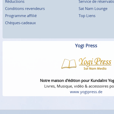
Réductions
Service de réservati
Conditions revendeurs
Sat Nam Lounge
Programme affilié
Top Liens
Chèques-cadeaux
Yogi Press
Notre maison d'édition pour Kundalini Yo
Livres, Musique, vidéo & accessoires po
www.yogipress.de