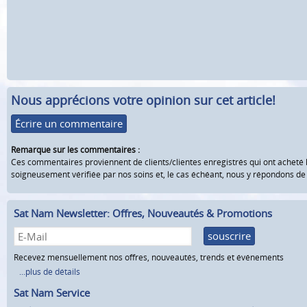
Nous apprécions votre opinion sur cet article!
Écrire un commentaire
Remarque sur les commentaires :
Ces commentaires proviennent de clients/clientes enregistrés qui ont acheté 
soigneusement vérifiée par nos soins et, le cas échéant, nous y répondons d
Sat Nam Newsletter: Offres, Nouveautés & Promotions
souscrire
Recevez mensuellement nos offres, nouveautés, trends et événements
...plus de détails
Sat Nam Service