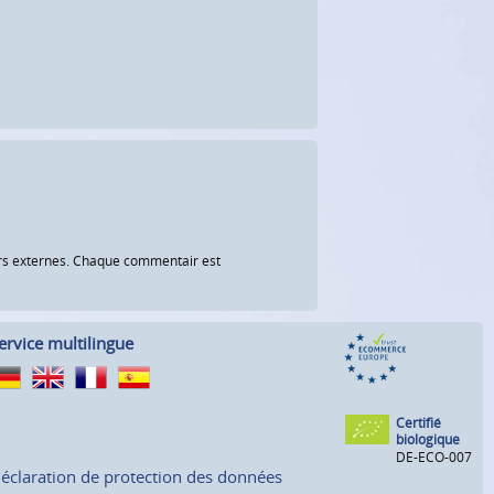
eurs externes. Chaque commentair est
ervice multilingue
Certifié
biologique
DE-ECO-007
éclaration de protection des données