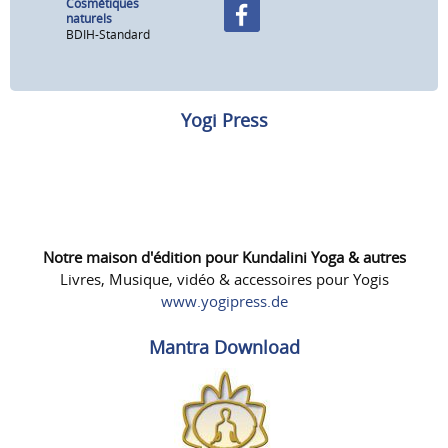
Cosmétiques
naturels
BDIH-Standard
Yogi Press
Notre maison d'édition pour Kundalini Yoga & autres
Livres, Musique, vidéo & accessoires pour Yogis
www.yogipress.de
Mantra Download