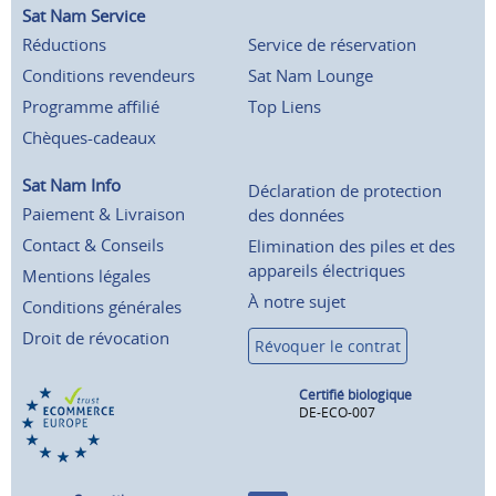
Sat Nam Service
Réductions
Service de réservation
Conditions revendeurs
Sat Nam Lounge
Programme affilié
Top Liens
Chèques-cadeaux
Sat Nam Info
Déclaration de protection
Paiement & Livraison
des données
Contact & Conseils
Elimination des piles et des
appareils électriques
Mentions légales
À notre sujet
Conditions générales
Droit de révocation
Révoquer le contrat
Certifié biologique
DE-ECO-007