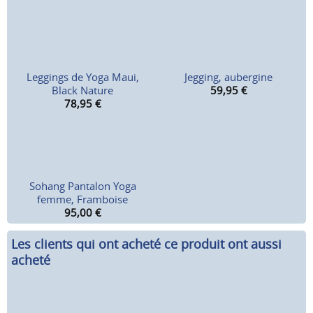
Leggings de Yoga Maui,
Jegging, aubergine
Black Nature
59,95
€
78,95
€
Sohang Pantalon Yoga
femme, Framboise
95,00
€
Les clients qui ont acheté ce produit ont aussi
acheté