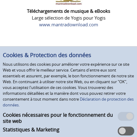
Téléchargements de musique & eBooks
Large sélection de Yogis pour Yogis
www.mantradownload.com
Cookies & Protection des données
Nous utilisons des cookies pour améliorer votre expérience sur ce site
Web et vous offrir le meilleur service. Certains d'entre eux sont
essentiels et assurent, par exemple, le bon fonctionnement de notre site
Web. En continuant à utiliser notre site Web, ou en cliquant sur "OK",
vous acceptez l'utilisation de ces cookies. Vous trouverez des
informations détaillées et la manière dont vous pouvez retirer votre
consentement à tout moment dans notre
Déclaration de protection des
données.
Cookies nécessaires pour le fonctionnement du
site web
Statistiques & Marketing