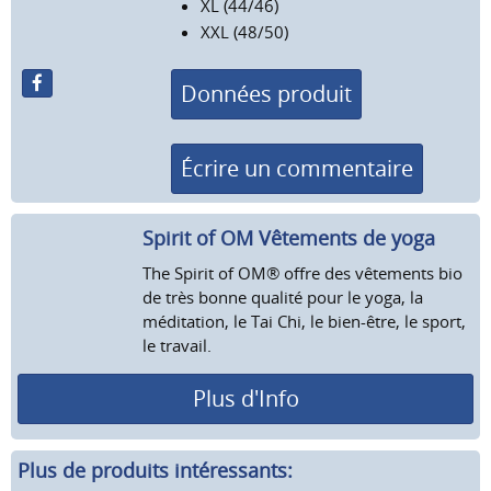
XL (44/46)
XXL (48/50)
Données produit
Écrire un commentaire
Spirit of OM Vêtements de yoga
The Spirit of OM® offre des vêtements bio
de très bonne qualité pour le yoga, la
méditation, le Tai Chi, le bien-être, le sport,
le travail.
Plus d'Info
Plus de produits intéressants: