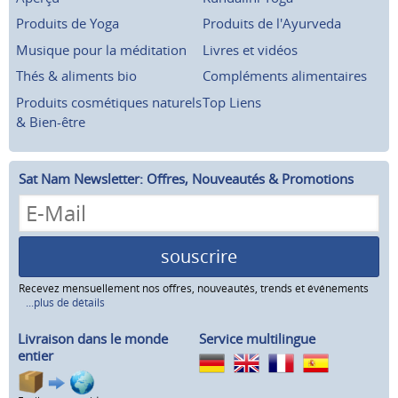
Produits de Yoga
Produits de l'Ayurveda
Musique pour la méditation
Livres et vidéos
Thés & aliments bio
Compléments alimentaires
Produits cosmétiques naturels
Top Liens
& Bien-être
Sat Nam Newsletter: Offres, Nouveautés & Promotions
souscrire
Recevez mensuellement nos offres, nouveautés, trends et événements
...plus de détails
Livraison dans le monde
Service multilingue
entier