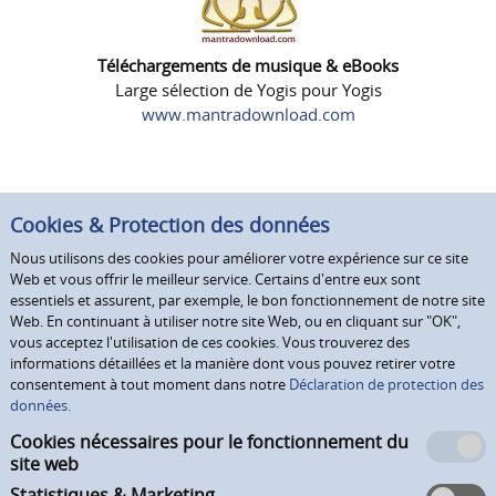
Téléchargements de musique & eBooks
Large sélection de Yogis pour Yogis
www.mantradownload.com
Cookies & Protection des données
Nous utilisons des cookies pour améliorer votre expérience sur ce site
Web et vous offrir le meilleur service. Certains d'entre eux sont
essentiels et assurent, par exemple, le bon fonctionnement de notre site
Web. En continuant à utiliser notre site Web, ou en cliquant sur "OK",
vous acceptez l'utilisation de ces cookies. Vous trouverez des
informations détaillées et la manière dont vous pouvez retirer votre
consentement à tout moment dans notre
Déclaration de protection des
données.
Cookies nécessaires pour le fonctionnement du
site web
Statistiques & Marketing