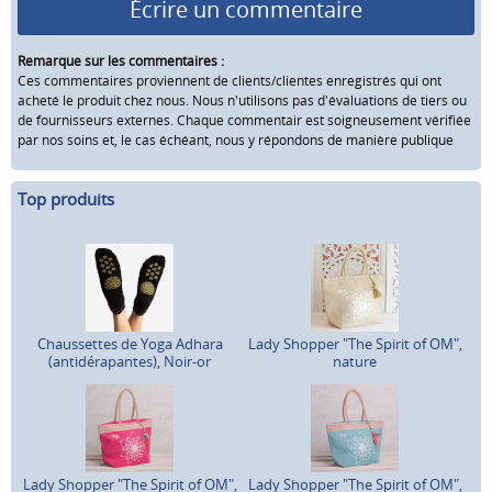
Écrire un commentaire
Remarque sur les commentaires :
Ces commentaires proviennent de clients/clientes enregistrés qui ont
acheté le produit chez nous. Nous n'utilisons pas d'évaluations de tiers ou
de fournisseurs externes. Chaque commentair est soigneusement vérifiée
par nos soins et, le cas échéant, nous y répondons de manière publique
Top produits
Chaussettes de Yoga Adhara
Lady Shopper "The Spirit of OM",
(antidérapantes), Noir-or
nature
Lady Shopper "The Spirit of OM",
Lady Shopper "The Spirit of OM",