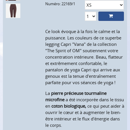
Numéro: 22169/1
Ce look évoque à la fois le calme et la
puissance. Les couleurs de ce superbe
legging Capri "Vana" de la collection
"The Spirit of OM" soutiennent votre
concentration intérieure. Beau, flatteur
et extrêmement confortable, le
pantalon de yoga Capri qui arrive aux
genoux est la tenue d'entraînement
parfaite pour vos séances de yoga !
La
pierre précieuse tourmaline
microfine
a été incorporée dans le tissu
en
coton biologique,
ce qui peut aider à
ouvrir le cœur et à augmenter le bien-
être intérieur et le flux d'énergie dans
le corps.