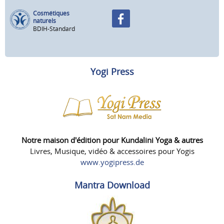
Cosmétiques
naturels
BDIH-Standard
Yogi Press
Notre maison d'édition pour Kundalini Yoga & autres
Livres, Musique, vidéo & accessoires pour Yogis
www.yogipress.de
Mantra Download