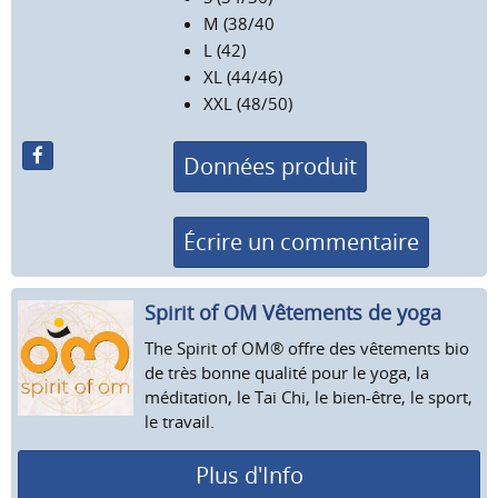
M (38/40
L (42)
XL (44/46)
XXL (48/50)
Données produit
Écrire un commentaire
Spirit of OM Vêtements de yoga
The Spirit of OM® offre des vêtements bio
de très bonne qualité pour le yoga, la
méditation, le Tai Chi, le bien-être, le sport,
le travail.
Plus d'Info