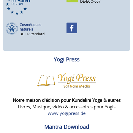
DE-ECO-007
Cosmétiques
naturels
BDIH-Standard
Yogi Press
Notre maison d'édition pour Kundalini Yoga & autres
Livres, Musique, vidéo & accessoires pour Yogis
www.yogipress.de
Mantra Download