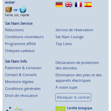
entier
Facile, sûr, rapide
Sat Nam Service
Réductions
Service de réservation
Conditions revendeurs
Sat Nam Lounge
Programme affilié
Top Liens
Chèques-cadeaux
Sat Nam Info
Déclaration de protection
Paiement & Livraison
des données
Contact & Conseils
Elimination des piles et des
appareils électriques
Mentions légales
À notre sujet
Conditions générales
Droit de révocation
Révoquer le contrat
Certifié biologique