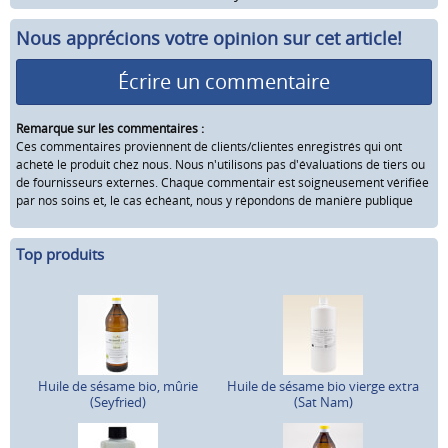
Nous apprécions votre opinion sur cet article!
Écrire un commentaire
Remarque sur les commentaires :
Ces commentaires proviennent de clients/clientes enregistrés qui ont
acheté le produit chez nous. Nous n'utilisons pas d'évaluations de tiers ou
de fournisseurs externes. Chaque commentair est soigneusement vérifiée
par nos soins et, le cas échéant, nous y répondons de manière publique
Top produits
Huile de sésame bio, mûrie
Huile de sésame bio vierge extra
(Seyfried)
(Sat Nam)