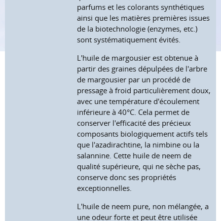
parfums et les colorants synthétiques
ainsi que les matières premières issues
de la biotechnologie (enzymes, etc.)
sont systématiquement évités.
L'huile de margousier est obtenue à
partir des graines dépulpées de l'arbre
de margousier par un procédé de
pressage à froid particulièrement doux,
avec une température d'écoulement
inférieure à 40°C. Cela permet de
conserver l'efficacité des précieux
composants biologiquement actifs tels
que l'azadirachtine, la nimbine ou la
salannine. Cette huile de neem de
qualité supérieure, qui ne sèche pas,
conserve donc ses propriétés
exceptionnelles.
L'huile de neem pure, non mélangée, a
une odeur forte et peut être utilisée