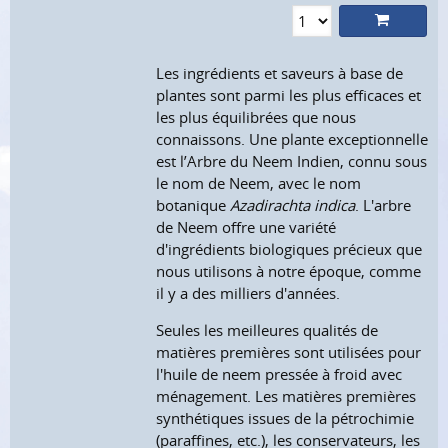
Les ingrédients et saveurs à base de
plantes sont parmi les plus efficaces et
les plus équilibrées que nous
connaissons. Une plante exceptionnelle
est l’Arbre du Neem Indien, connu sous
le nom de Neem, avec le nom
botanique
Azadirachta indica
. L'arbre
de Neem offre une variété
d'ingrédients biologiques précieux que
nous utilisons à notre époque, comme
il y a des milliers d'années.
Seules les meilleures qualités de
matières premières sont utilisées pour
l'huile de neem pressée à froid avec
ménagement. Les matières premières
synthétiques issues de la pétrochimie
(paraffines, etc.), les conservateurs, les