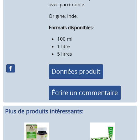
avec parcimonie.
Origine: Inde.
Formats disponibles:
100 ml
1 litre
5 litres
Données produit
Écrire un commentaire
Plus de produits intéressants: