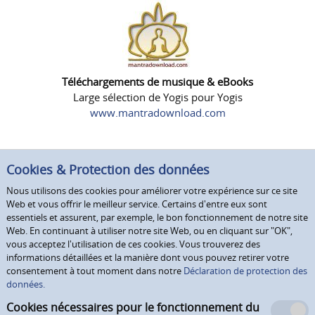
Téléchargements de musique & eBooks
Large sélection de Yogis pour Yogis
www.mantradownload.com
Cookies & Protection des données
Nous utilisons des cookies pour améliorer votre expérience sur ce site
Web et vous offrir le meilleur service. Certains d'entre eux sont
essentiels et assurent, par exemple, le bon fonctionnement de notre site
Web. En continuant à utiliser notre site Web, ou en cliquant sur "OK",
vous acceptez l'utilisation de ces cookies. Vous trouverez des
informations détaillées et la manière dont vous pouvez retirer votre
consentement à tout moment dans notre
Déclaration de protection des
données.
Cookies nécessaires pour le fonctionnement du