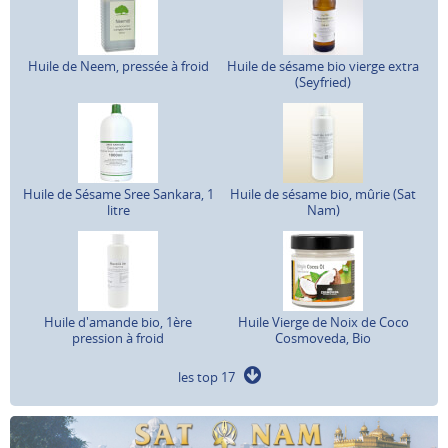
Huile de Neem, pressée à froid
Huile de sésame bio vierge extra
(Seyfried)
Huile de Sésame Sree Sankara, 1
Huile de sésame bio, mûrie (Sat
litre
Nam)
Huile d'amande bio, 1ère
Huile Vierge de Noix de Coco
pression à froid
Cosmoveda, Bio
les top 17