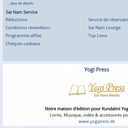
...plus de détails
Sat Nam Service
Réductions
Service de réservati
Conditions revendeurs
Sat Nam Lounge
Programme affilié
Top Liens
Chèques-cadeaux
Yogi Press
Notre maison d'édition pour Kundalini Yo
Livres, Musique, vidéo & accessoires po
www.yogipress.de