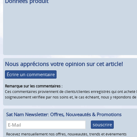
Données produit
Nous apprécions votre opinion sur cet article!
Écrire un commentaire
Remarque sur les commentaires :
Ces commentaires proviennent de clients/clientes enregistrés qui ont acheté 
soigneusement vérifiée par nos soins et, le cas échéant, nous y répondons d
Sat Nam Newsletter: Offres, Nouveautés & Promotions
souscrire
Recevez mensuellement nos offres, nouveautés, trends et événements