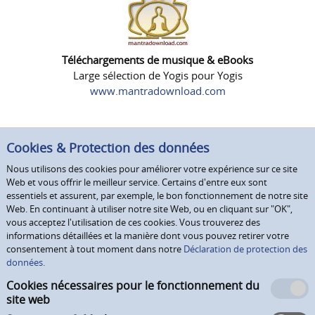
Téléchargements de musique & eBooks
Large sélection de Yogis pour Yogis
www.mantradownload.com
Cookies & Protection des données
Nous utilisons des cookies pour améliorer votre expérience sur ce site
Web et vous offrir le meilleur service. Certains d'entre eux sont
essentiels et assurent, par exemple, le bon fonctionnement de notre site
Web. En continuant à utiliser notre site Web, ou en cliquant sur "OK",
vous acceptez l'utilisation de ces cookies. Vous trouverez des
informations détaillées et la manière dont vous pouvez retirer votre
consentement à tout moment dans notre
Déclaration de protection des
données.
Cookies nécessaires pour le fonctionnement du
site web