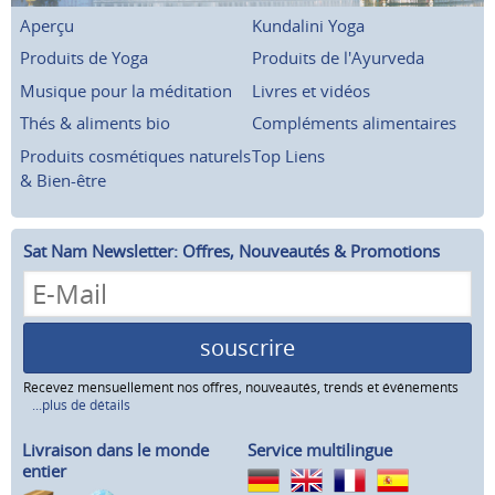
Aperçu
Kundalini Yoga
Produits de Yoga
Produits de l'Ayurveda
Musique pour la méditation
Livres et vidéos
Thés & aliments bio
Compléments alimentaires
Produits cosmétiques naturels
Top Liens
& Bien-être
Sat Nam Newsletter: Offres, Nouveautés & Promotions
souscrire
Recevez mensuellement nos offres, nouveautés, trends et événements
...plus de détails
Livraison dans le monde
Service multilingue
entier