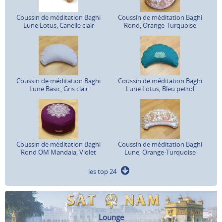
Coussin de méditation Baghi
Coussin de méditation Baghi
Lune Lotus, Canelle clair
Rond, Orange-Turquoise
Coussin de méditation Baghi
Coussin de méditation Baghi
Lune Basic, Gris clair
Lune Lotus, Bleu petrol
Coussin de méditation Baghi
Coussin de méditation Baghi
Rond OM Mandala, Violet
Lune, Orange-Turquoise
les top 24
Lounge