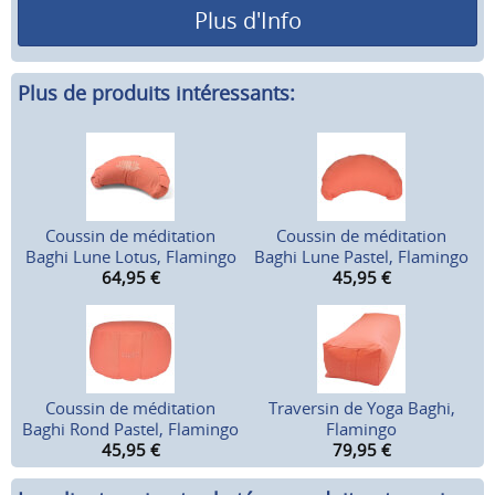
Plus d'Info
Plus de produits intéressants:
Coussin de méditation
Coussin de méditation
Baghi Lune Lotus, Flamingo
Baghi Lune Pastel, Flamingo
64,95
€
45,95
€
Coussin de méditation
Traversin de Yoga Baghi,
Baghi Rond Pastel, Flamingo
Flamingo
45,95
€
79,95
€