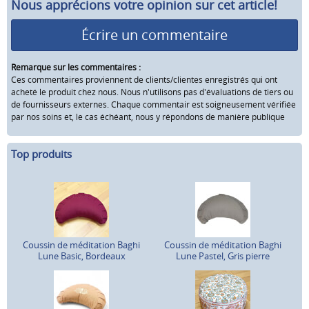
Nous apprécions votre opinion sur cet article!
Écrire un commentaire
Remarque sur les commentaires :
Ces commentaires proviennent de clients/clientes enregistrés qui ont
acheté le produit chez nous. Nous n'utilisons pas d'évaluations de tiers ou
de fournisseurs externes. Chaque commentair est soigneusement vérifiée
par nos soins et, le cas échéant, nous y répondons de manière publique
Top produits
Coussin de méditation Baghi
Coussin de méditation Baghi
Lune Basic, Bordeaux
Lune Pastel, Gris pierre