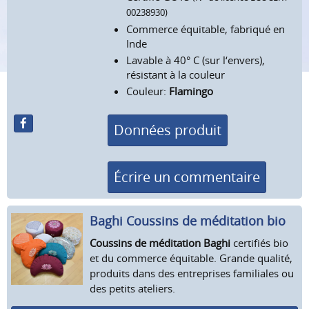
00238930)
Commerce équitable, fabriqué en
Inde
Lavable à 40° C (sur l‘envers),
résistant à la couleur
Couleur:
Flamingo
Données produit
Écrire un commentaire
Baghi Coussins de méditation bio
Coussins de méditation Baghi
certifiés bio
et du commerce équitable. Grande qualité,
produits dans des entreprises familiales ou
des petits ateliers.