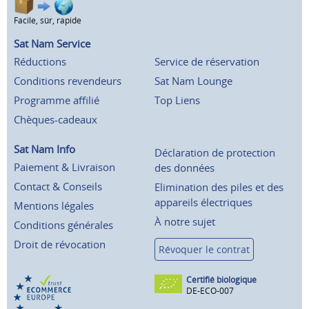
Facile, sûr, rapide
Sat Nam Service
Réductions
Service de réservation
Conditions revendeurs
Sat Nam Lounge
Programme affilié
Top Liens
Chèques-cadeaux
Sat Nam Info
Déclaration de protection
Paiement & Livraison
des données
Contact & Conseils
Elimination des piles et des
appareils électriques
Mentions légales
À notre sujet
Conditions générales
Droit de révocation
Révoquer le contrat
Certifié biologique
DE-ECO-007