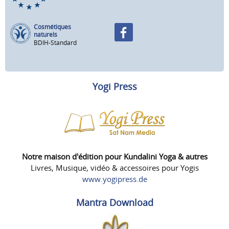
Cosmétiques
naturels
BDIH-Standard
Yogi Press
Notre maison d'édition pour Kundalini Yoga & autres
Livres, Musique, vidéo & accessoires pour Yogis
www.yogipress.de
Mantra Download