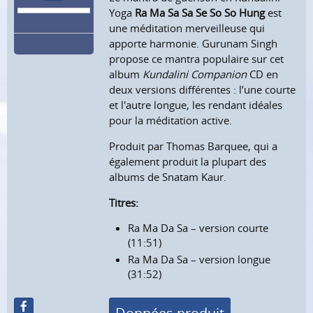
Yoga
Ra Ma Sa Sa Se So So Hung
est
une méditation merveilleuse qui
apporte harmonie. Gurunam Singh
propose ce mantra populaire sur cet
album
Kundalini Companion
CD en
deux versions différentes : l’une courte
et l'autre longue, les rendant idéales
pour la méditation active.
Produit par Thomas Barquee, qui a
également produit la plupart des
albums de Snatam Kaur.
Titres:
Ra Ma Da Sa – version courte
(11:51)
Ra Ma Da Sa – version longue
(31:52)