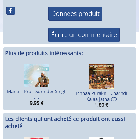
Données produit
Écrire un commentaire
Plus de produits intéressants:
Mantr - Prof. Surinder Singh
Ichhaa Purakh - Charhdi
CD
Kalaa Jatha CD
9,95
€
1,80
€
Les clients qui ont acheté ce produit ont aussi
acheté