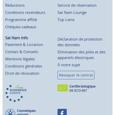
Réductions
Service de réservation
Conditions revendeurs
Sat Nam Lounge
Programme affilié
Top Liens
Chèques-cadeaux
Sat Nam Info
Déclaration de protection
Paiement & Livraison
des données
Contact & Conseils
Elimination des piles et des
appareils électriques
Mentions légales
À notre sujet
Conditions générales
Droit de révocation
Révoquer le contrat
Certifié biologique
DE-ECO-007
Cosmétiques
naturels