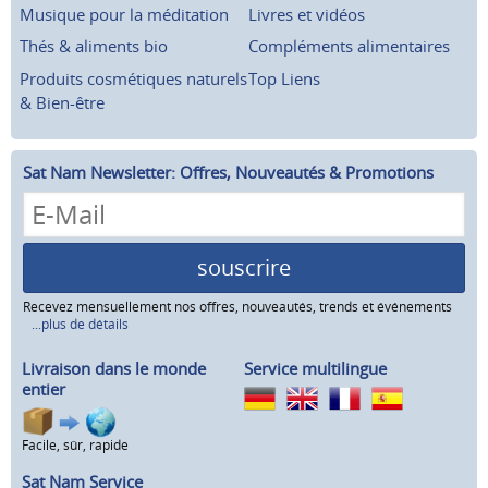
Musique pour la méditation
Livres et vidéos
Thés & aliments bio
Compléments alimentaires
Produits cosmétiques naturels
Top Liens
& Bien-être
Sat Nam Newsletter: Offres, Nouveautés & Promotions
souscrire
Recevez mensuellement nos offres, nouveautés, trends et événements
...plus de détails
Livraison dans le monde
Service multilingue
entier
Facile, sûr, rapide
Sat Nam Service