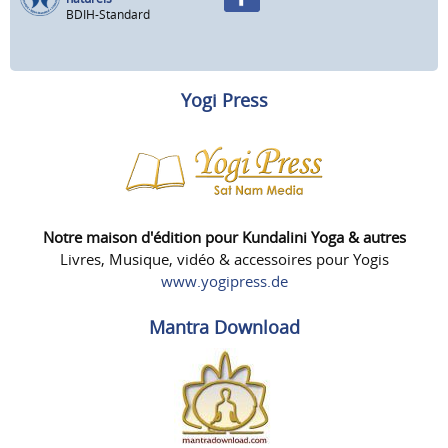
BDIH-Standard
Yogi Press
Notre maison d'édition pour Kundalini Yoga & autres
Livres, Musique, vidéo & accessoires pour Yogis
www.yogipress.de
Mantra Download