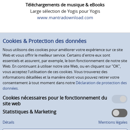
Téléchargements de musique & eBooks
Large sélection de Yogis pour Yogis
www.mantradownload.com
Cookies & Protection des données
Nous utilisons des cookies pour améliorer votre expérience sur ce site
Web et vous offrir le meilleur service. Certains d'entre eux sont
essentiels et assurent, par exemple, le bon fonctionnement de notre site
Web. En continuant à utiliser notre site Web, ou en cliquant sur "OK",
vous acceptez l'utilisation de ces cookies. Vous trouverez des
informations détaillées et la manière dont vous pouvez retirer votre
consentement à tout moment dans notre
Déclaration de protection des
données.
Cookies nécessaires pour le fonctionnement du
site web
Statistiques & Marketing
Détails
Mentions légales