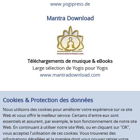
www.yogipress.de
Mantra Download
Téléchargements de musique & eBooks
Large sélection de Yogis pour Yogis
www.mantradownload.com
Cookies & Protection des données
Nous utilisons des cookies pour améliorer votre expérience sur ce site
Web et vous offrir le meilleur service. Certains d'entre eux sont
essentiels et assurent, par exemple, le bon fonctionnement de notre site
Web. En continuant à utiliser notre site Web, ou en cliquant sur "OK",
vous acceptez l'utilisation de ces cookies. Vous trouverez des
informations détaillées et la manière dont vous pouvez retirer votre