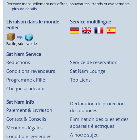
Recevez mensuellement nos offres, nouveautés, trends et événements
...plus de détails
Livraison dans le monde
Service multilingue
entier
Facile, sûr, rapide
Sat Nam Service
Réductions
Service de réservation
Conditions revendeurs
Sat Nam Lounge
Programme affilié
Top Liens
Chèques-cadeaux
Sat Nam Info
Déclaration de protection
Paiement & Livraison
des données
Contact & Conseils
Elimination des piles et des
appareils électriques
Mentions légales
À notre sujet
Conditions générales