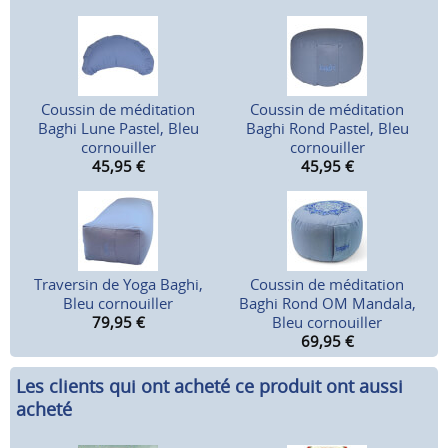
Coussin de méditation
Coussin de méditation
Baghi Lune Pastel, Bleu
Baghi Rond Pastel, Bleu
cornouiller
cornouiller
45,95
€
45,95
€
Traversin de Yoga Baghi,
Coussin de méditation
Bleu cornouiller
Baghi Rond OM Mandala,
79,95
€
Bleu cornouiller
69,95
€
Les clients qui ont acheté ce produit ont aussi
acheté