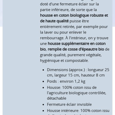
doté d'une fermeture éclair sur la
partie inférieure, de sorte que la
housse en coton biologique robuste et
de haute qualité
puisse être
entièrement retirée, par exemple pour
la laver ou pour enlever le
rembourrage. À l'intérieur, on y trouve
une
housse supplémentaire en coton
bio
,
remplie de cosse d'épeautre bio
de
grande qualité, purement végétale,
hygiénique et compostable.
Dimensions (approx.) : longueur 25
cm, largeur 15 cm, hauteur 8 cm
Poids : environ 1,2 kg
Housse: 100% coton issu de
l'agriculture biologique contrôlée,
détachable
Fermeture éclair invisible
Housse intérieure: 100% coton issu