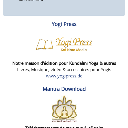
Yogi Press
Notre maison d'édition pour Kundalini Yoga & autres
Livres, Musique, vidéo & accessoires pour Yogis
www.yogipress.de
Mantra Download
Téléchargements de musique & eBooks