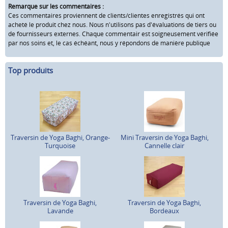
Remarque sur les commentaires :
Ces commentaires proviennent de clients/clientes enregistrés qui ont
acheté le produit chez nous. Nous n'utilisons pas d'évaluations de tiers ou
de fournisseurs externes. Chaque commentair est soigneusement vérifiée
par nos soins et, le cas échéant, nous y répondons de manière publique
Top produits
Traversin de Yoga Baghi, Orange-
Mini Traversin de Yoga Baghi,
Turquoise
Cannelle clair
Traversin de Yoga Baghi,
Traversin de Yoga Baghi,
Lavande
Bordeaux