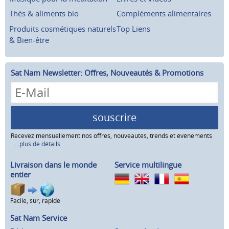
Thés & aliments bio
Compléments alimentaires
Produits cosmétiques naturels
Top Liens
& Bien-être
Sat Nam Newsletter: Offres, Nouveautés & Promotions
souscrire
Recevez mensuellement nos offres, nouveautés, trends et événements
...plus de détails
Livraison dans le monde
Service multilingue
entier
Facile, sûr, rapide
Sat Nam Service