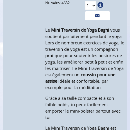
Numéro: 4632
Le
Mini Traversin de Yoga Baghi
vous
soutient parfaitement pendant le yoga.
Lors de nombreux exercices de yoga, le
traversin de yoga est un compagnon
pratique pour soutenir les postures de
yoga, les améliorer petit à petit et enfin
les maîtriser. Le Mini Traversin de Yoga
est également un
coussin pour une
assise
idéale et confortable, par
exemple pour la méditation.
Grâce à sa taille compacte et à son
faible poids, tu peux facilement
emporter le mini-bolster partout avec
toi.
Le Mini Traversin de Yoga Baghi est