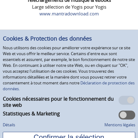
Large sélection de Yogis pour Yogis
www.mantradownload.com
Cookies & Protection des données
Nous utilisons des cookies pour améliorer votre expérience sur ce site
Web et vous offrir le meilleur service. Certains d'entre eux sont
essentiels et assurent, par exemple, le bon fonctionnement de notre site
Web. En continuant à utiliser notre site Web, ou en cliquant sur "OK",
vous acceptez l'utilisation de ces cookies. Vous trouverez des
informations détaillées et la manière dont vous pouvez retirer votre
consentement à tout moment dans notre
Déclaration de protection des
données.
Cookies nécessaires pour le fonctionnement du
site web
Statistiques & Marketing
Détails
Mentions légales