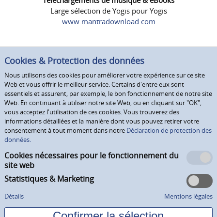
Large sélection de Yogis pour Yogis
www.mantradownload.com
Cookies & Protection des données
Nous utilisons des cookies pour améliorer votre expérience sur ce site
Web et vous offrir le meilleur service. Certains d'entre eux sont
essentiels et assurent, par exemple, le bon fonctionnement de notre site
Web. En continuant à utiliser notre site Web, ou en cliquant sur "OK",
vous acceptez l'utilisation de ces cookies. Vous trouverez des
informations détaillées et la manière dont vous pouvez retirer votre
consentement à tout moment dans notre
Déclaration de protection des
données.
Cookies nécessaires pour le fonctionnement du
site web
Statistiques & Marketing
Détails
Mentions légales