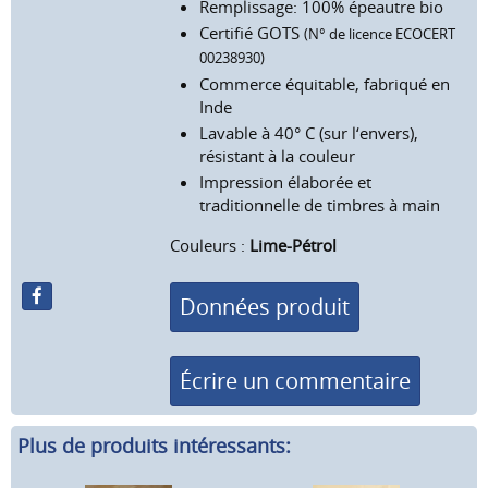
Remplissage: 100% épeautre bio
Certifié GOTS
(N° de licence ECOCERT
00238930)
Commerce équitable, fabriqué en
Inde
Lavable à 40° C (sur l‘envers),
résistant à la couleur
Impression élaborée et
traditionnelle de timbres à main
Couleurs :
Lime-Pétrol
Données produit
Écrire un commentaire
Plus de produits intéressants: