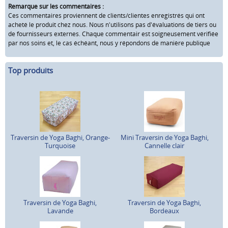
Remarque sur les commentaires :
Ces commentaires proviennent de clients/clientes enregistrés qui ont
acheté le produit chez nous. Nous n'utilisons pas d'évaluations de tiers ou
de fournisseurs externes. Chaque commentair est soigneusement vérifiée
par nos soins et, le cas échéant, nous y répondons de manière publique
Top produits
Traversin de Yoga Baghi, Orange-
Mini Traversin de Yoga Baghi,
Turquoise
Cannelle clair
Traversin de Yoga Baghi,
Traversin de Yoga Baghi,
Lavande
Bordeaux