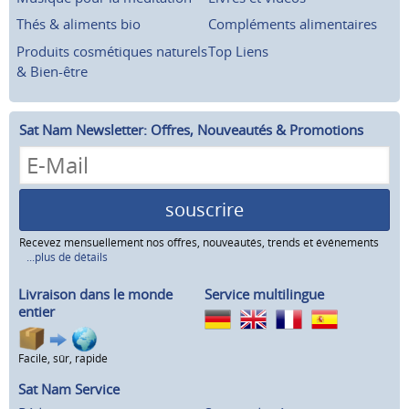
Thés & aliments bio
Compléments alimentaires
Produits cosmétiques naturels
Top Liens
& Bien-être
Sat Nam Newsletter: Offres, Nouveautés & Promotions
souscrire
Recevez mensuellement nos offres, nouveautés, trends et événements
...plus de détails
Livraison dans le monde
Service multilingue
entier
Facile, sûr, rapide
Sat Nam Service