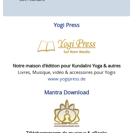
Yogi Press
Notre maison d'édition pour Kundalini Yoga & autres
Livres, Musique, vidéo & accessoires pour Yogis
www.yogipress.de
Mantra Download
Téléchargements de musique & eBooks