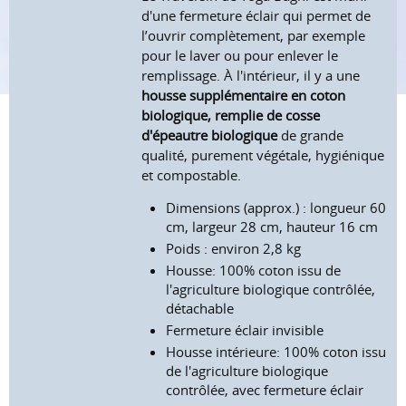
d'une fermeture éclair qui permet de
l’ouvrir complètement, par exemple
pour le laver ou pour enlever le
remplissage. À l'intérieur, il y a une
housse supplémentaire en coton
biologique, remplie de cosse
d'épeautre biologique
de grande
qualité, purement végétale, hygiénique
et compostable.
Dimensions (approx.) : longueur 60
cm, largeur 28 cm, hauteur 16 cm
Poids : environ 2,8 kg
Housse: 100% coton issu de
l'agriculture biologique contrôlée,
détachable
Fermeture éclair invisible
Housse intérieure: 100% coton issu
de l'agriculture biologique
contrôlée, avec fermeture éclair