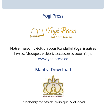
Yogi Press
Notre maison d'édition pour Kundalini Yoga & autres
Livres, Musique, vidéo & accessoires pour Yogis
www.yogipress.de
Mantra Download
Téléchargements de musique & eBooks