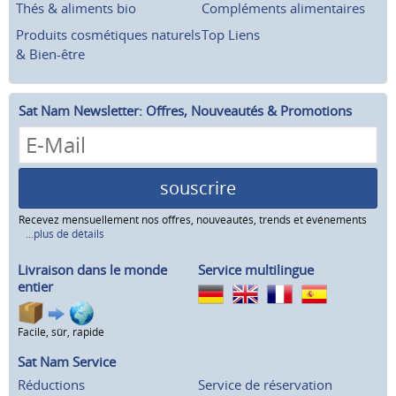
Thés & aliments bio
Compléments alimentaires
Produits cosmétiques naturels
Top Liens
& Bien-être
Sat Nam Newsletter: Offres, Nouveautés & Promotions
souscrire
Recevez mensuellement nos offres, nouveautés, trends et événements
...plus de détails
Livraison dans le monde
Service multilingue
entier
Facile, sûr, rapide
Sat Nam Service
Réductions
Service de réservation