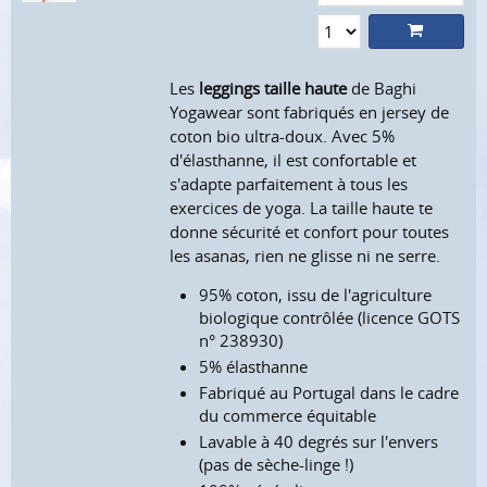
Les
leggings taille haute
de Baghi
Yogawear sont fabriqués en jersey de
coton bio ultra-doux. Avec 5%
d'élasthanne, il est confortable et
s'adapte parfaitement à tous les
exercices de yoga. La taille haute te
donne sécurité et confort pour toutes
les asanas, rien ne glisse ni ne serre.
95% coton, issu de l'agriculture
biologique contrôlée (licence GOTS
n° 238930)
5% élasthanne
Fabriqué au Portugal dans le cadre
du commerce équitable
Lavable à 40 degrés sur l'envers
(pas de sèche-linge !)