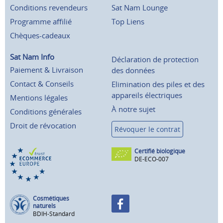
Conditions revendeurs
Sat Nam Lounge
Programme affilié
Top Liens
Chèques-cadeaux
Sat Nam Info
Déclaration de protection
Paiement & Livraison
des données
Contact & Conseils
Elimination des piles et des
appareils électriques
Mentions légales
À notre sujet
Conditions générales
Droit de révocation
Révoquer le contrat
Certifié biologique
DE-ECO-007
Cosmétiques
naturels
BDIH-Standard