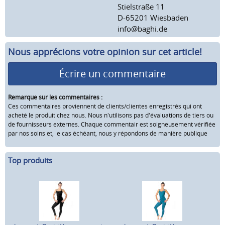
Stielstraße 11
D-65201 Wiesbaden
info@baghi.de
Nous apprécions votre opinion sur cet article!
Écrire un commentaire
Remarque sur les commentaires :
Ces commentaires proviennent de clients/clientes enregistrés qui ont
acheté le produit chez nous. Nous n'utilisons pas d'évaluations de tiers ou
de fournisseurs externes. Chaque commentair est soigneusement vérifiée
par nos soins et, le cas échéant, nous y répondons de manière publique
Top produits