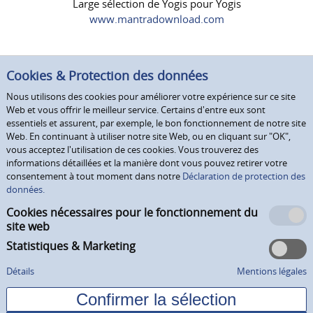
Large sélection de Yogis pour Yogis
www.mantradownload.com
Cookies & Protection des données
Nous utilisons des cookies pour améliorer votre expérience sur ce site
Web et vous offrir le meilleur service. Certains d'entre eux sont
essentiels et assurent, par exemple, le bon fonctionnement de notre site
Web. En continuant à utiliser notre site Web, ou en cliquant sur "OK",
vous acceptez l'utilisation de ces cookies. Vous trouverez des
informations détaillées et la manière dont vous pouvez retirer votre
consentement à tout moment dans notre
Déclaration de protection des
données.
Cookies nécessaires pour le fonctionnement du
site web
Statistiques & Marketing
Détails
Mentions légales