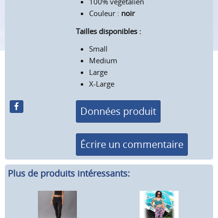
100% végétalien
Couleur :
noir
Tailles disponibles :
Small
Medium
Large
X-Large
Données produit
Écrire un commentaire
Plus de produits intéressants: