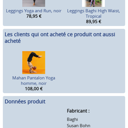
Leggings Yoga and Run, noir
Leggings Baghi High Waist,
78,95
€
Tropical
89,95
€
Les clients qui ont acheté ce produit ont aussi
acheté
Mahan Pantalon Yoga
homme, noir
108,00
€
Données produit
Fabricant :
Baghi
Susan Bohn