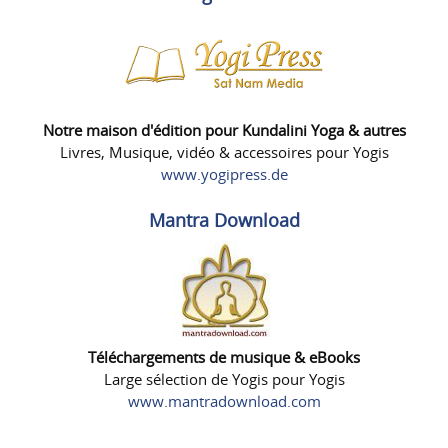
Notre maison d'édition pour Kundalini Yoga & autres
Livres, Musique, vidéo & accessoires pour Yogis
www.yogipress.de
Mantra Download
Téléchargements de musique & eBooks
Large sélection de Yogis pour Yogis
www.mantradownload.com