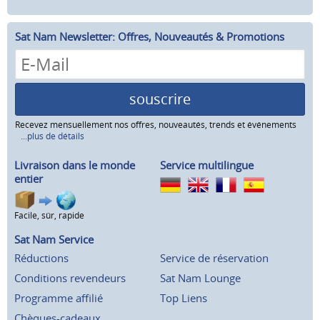
Sat Nam Newsletter: Offres, Nouveautés & Promotions
souscrire
Recevez mensuellement nos offres, nouveautés, trends et événements
...plus de détails
Livraison dans le monde
Service multilingue
entier
Facile, sûr, rapide
Sat Nam Service
Réductions
Service de réservation
Conditions revendeurs
Sat Nam Lounge
Programme affilié
Top Liens
Chèques-cadeaux