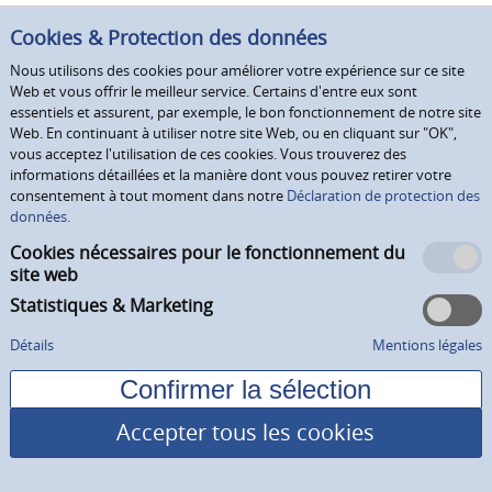
Cookies & Protection des données
Nous utilisons des cookies pour améliorer votre expérience sur ce site
Web et vous offrir le meilleur service. Certains d'entre eux sont
essentiels et assurent, par exemple, le bon fonctionnement de notre site
Web. En continuant à utiliser notre site Web, ou en cliquant sur "OK",
vous acceptez l'utilisation de ces cookies. Vous trouverez des
informations détaillées et la manière dont vous pouvez retirer votre
consentement à tout moment dans notre
Déclaration de protection des
données.
Cookies nécessaires pour le fonctionnement du
site web
Statistiques & Marketing
Détails
Mentions légales
Accepter tous les cookies