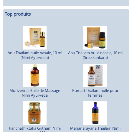
Top produits
Anu Thailam huile nasale, 10 ml
Anu Thailam huile nasale, 10 ml
(Nimi Ayurveda)
(Sree Sankara)
Murivenna Huile de Massage
Kumari Thailam huile pour
Nimi Ayurveda
femmes
Panchathiktaka Gritham Nimi
Mahanarayana Thailam Nimi