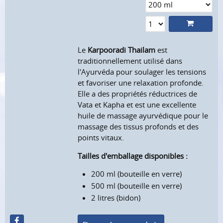
Le
Karpooradi Thailam
est
traditionnellement utilisé dans
l'Ayurvéda pour soulager les tensions
et favoriser une relaxation profonde.
Elle a des propriétés réductrices de
Vata et Kapha et est une excellente
huile de massage ayurvédique pour le
massage des tissus profonds et des
points vitaux.
Tailles d'emballage disponibles :
200 ml (bouteille en verre)
500 ml (bouteille en verre)
2 litres (bidon)