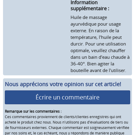
Information
supplémentaire :
Huile de massage
ayurvédique pour usage
externe. En raison de la
température, l'huile peut
durcir. Pour une utilisation
optimale, veuillez chauffer
dans un bain d'eau chaude à
36-40°. Bien agiter la
bouteille avant de l'utiliser.
Nous apprécions votre opinion sur cet article!
Écrire un commentaire
Remarque sur les commentaires :
Ces commentaires proviennent de clients/clientes enregistrés qui ont
acheté le produit chez nous. Nous n'utilisons pas d'évaluations de tiers ou
de fournisseurs externes. Chaque commentair est soigneusement vérifiée
par nos soins et, le cas échéant, nous y répondons de manière publique