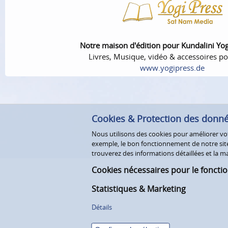
Notre maison d'édition pour Kundalini Yo
Livres, Musique, vidéo & accessoires po
www.yogipress.de
Cookies & Protection des donn
Nous utilisons des cookies pour améliorer votr
exemple, le bon fonctionnement de notre site 
trouverez des informations détaillées et la
Cookies nécessaires pour le foncti
Statistiques & Marketing
Détails