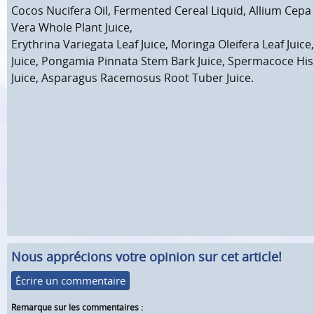
Cocos Nucifera Oil, Fermented Cereal Liquid, Allium Cepa 
Vera Whole Plant Juice,
Erythrina Variegata Leaf Juice, Moringa Oleifera Leaf Juice,
Juice, Pongamia Pinnata Stem Bark Juice, Spermacoce Hi
Juice, Asparagus Racemosus Root Tuber Juice.
Nous apprécions votre opinion sur cet article!
Écrire un commentaire
Remarque sur les commentaires :