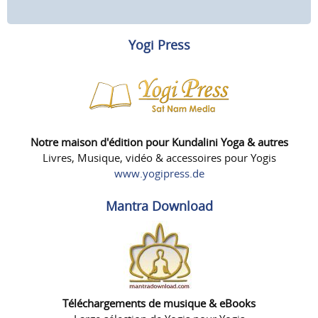
Yogi Press
Notre maison d'édition pour Kundalini Yoga & autres
Livres, Musique, vidéo & accessoires pour Yogis
www.yogipress.de
Mantra Download
Téléchargements de musique & eBooks