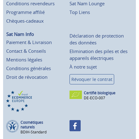
Conditions revendeurs
Sat Nam Lounge
Programme affilié
Top Liens
Chèques-cadeaux
Sat Nam Info
Déclaration de protection
Paiement & Livraison
des données
Contact & Conseils
Elimination des piles et des
appareils électriques
Mentions légales
À notre sujet
Conditions générales
Droit de révocation
Révoquer le contrat
Certifié biologique
DE-ECO-007
Cosmétiques
naturels
BDIH-Standard