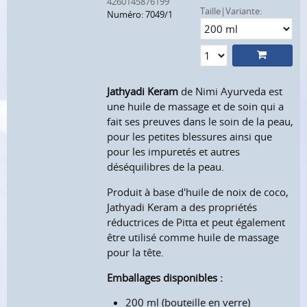
4260145876199
Taille|Variante:
Numéro: 7049/1
Jathyadi Keram
de Nimi Ayurveda est
une huile de massage et de soin qui a
fait ses preuves dans le soin de la peau,
pour les petites blessures ainsi que
pour les impuretés et autres
déséquilibres de la peau.
Produit à base d'huile de noix de coco,
Jathyadi Keram a des propriétés
réductrices de Pitta et peut également
être utilisé comme huile de massage
pour la tête.
Emballages disponibles :
200 ml (bouteille en verre)