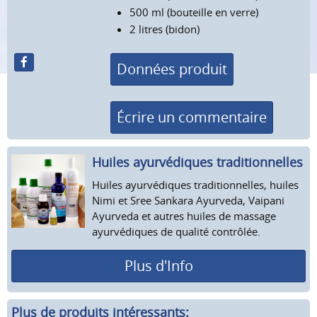
500 ml (bouteille en verre)
2 litres (bidon)
Données produit
Écrire un commentaire
Huiles ayurvédiques tradition­nelles
Huiles ayurvédiques traditionnelles, huiles
Nimi et Sree Sankara Ayurveda, Vaipani
Ayurveda et autres huiles de massage
ayurvédiques de qualité contrôlée.
Plus d'Info
Plus de produits intéressants: