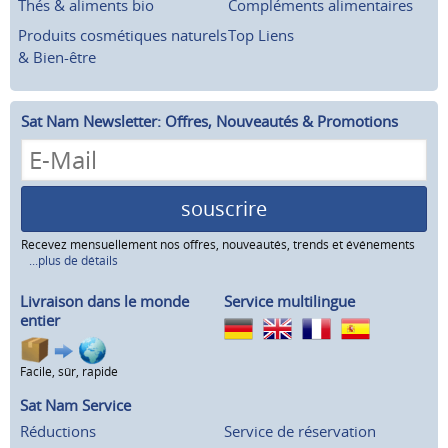
Thés & aliments bio
Compléments alimentaires
Produits cosmétiques naturels
Top Liens
& Bien-être
Sat Nam Newsletter: Offres, Nouveautés & Promotions
souscrire
Recevez mensuellement nos offres, nouveautés, trends et événements
...plus de détails
Livraison dans le monde
Service multilingue
entier
Facile, sûr, rapide
Sat Nam Service
Réductions
Service de réservation