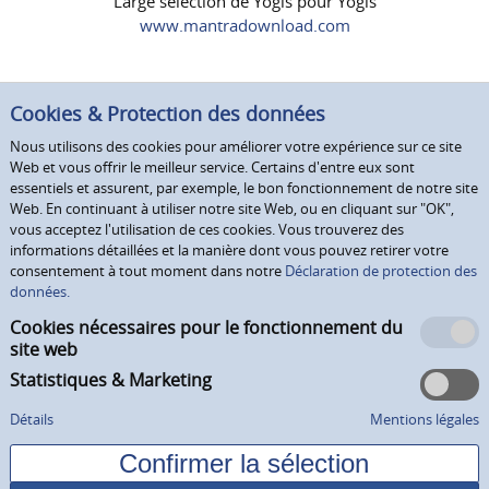
Large sélection de Yogis pour Yogis
www.mantradownload.com
Cookies & Protection des données
Nous utilisons des cookies pour améliorer votre expérience sur ce site
Web et vous offrir le meilleur service. Certains d'entre eux sont
essentiels et assurent, par exemple, le bon fonctionnement de notre site
Web. En continuant à utiliser notre site Web, ou en cliquant sur "OK",
vous acceptez l'utilisation de ces cookies. Vous trouverez des
informations détaillées et la manière dont vous pouvez retirer votre
consentement à tout moment dans notre
Déclaration de protection des
données.
Cookies nécessaires pour le fonctionnement du
site web
Statistiques & Marketing
Détails
Mentions légales