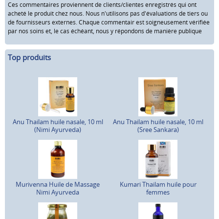
Ces commentaires proviennent de clients/clientes enregistrés qui ont
acheté le produit chez nous. Nous n'utilisons pas d'évaluations de tiers ou
de fournisseurs externes. Chaque commentair est soigneusement vérifiée
par nos soins et, le cas échéant, nous y répondons de manière publique
Top produits
Anu Thailam huile nasale, 10 ml
Anu Thailam huile nasale, 10 ml
(Nimi Ayurveda)
(Sree Sankara)
Murivenna Huile de Massage
Kumari Thailam huile pour
Nimi Ayurveda
femmes