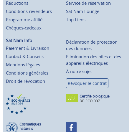
Réductions
Service de réservation
Conditions revendeurs
Sat Nam Lounge
Programme affilié
Top Liens
Chèques-cadeaux
Sat Nam Info
Déclaration de protection
Paiement & Livraison
des données
Contact & Conseils
Elimination des piles et des
appareils électriques
Mentions légales
À notre sujet
Conditions générales
Droit de révocation
Révoquer le contrat
Certifié biologique
DE-ECO-007
Cosmétiques
naturels