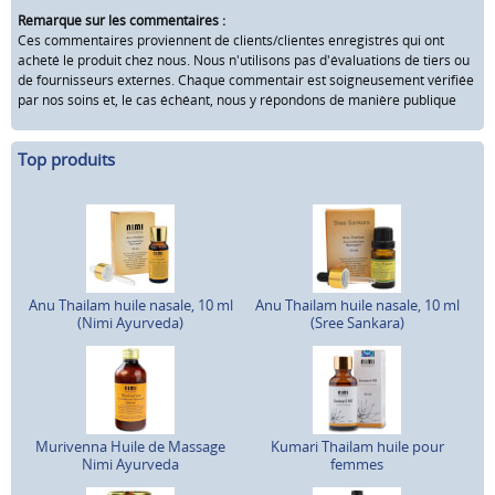
Remarque sur les commentaires :
Ces commentaires proviennent de clients/clientes enregistrés qui ont
acheté le produit chez nous. Nous n'utilisons pas d'évaluations de tiers ou
de fournisseurs externes. Chaque commentair est soigneusement vérifiée
par nos soins et, le cas échéant, nous y répondons de manière publique
Top produits
Anu Thailam huile nasale, 10 ml
Anu Thailam huile nasale, 10 ml
(Nimi Ayurveda)
(Sree Sankara)
Murivenna Huile de Massage
Kumari Thailam huile pour
Nimi Ayurveda
femmes