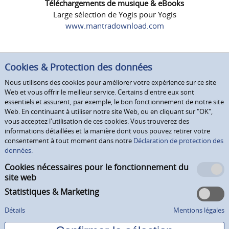
Téléchargements de musique & eBooks
Large sélection de Yogis pour Yogis
www.mantradownload.com
Cookies & Protection des données
Nous utilisons des cookies pour améliorer votre expérience sur ce site
Web et vous offrir le meilleur service. Certains d'entre eux sont
essentiels et assurent, par exemple, le bon fonctionnement de notre site
Web. En continuant à utiliser notre site Web, ou en cliquant sur "OK",
vous acceptez l'utilisation de ces cookies. Vous trouverez des
informations détaillées et la manière dont vous pouvez retirer votre
consentement à tout moment dans notre
Déclaration de protection des
données.
Cookies nécessaires pour le fonctionnement du
site web
Statistiques & Marketing
Détails
Mentions légales