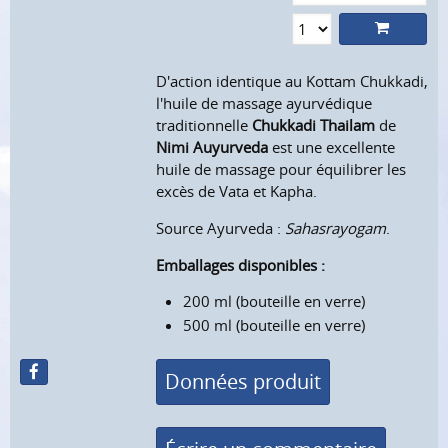
D'action identique au Kottam Chukkadi,
l'huile de massage ayurvédique
traditionnelle
Chukkadi Thailam
de
Nimi Auyurveda
est une excellente
huile de massage pour équilibrer les
excès de Vata et Kapha.
Source Ayurveda :
Sahasrayogam
.
Emballages disponibles :
200 ml (bouteille en verre)
500 ml (bouteille en verre)
Données produit