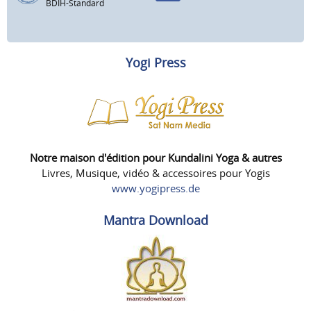
BDIH-Standard
Yogi Press
Notre maison d'édition pour Kundalini Yoga & autres
Livres, Musique, vidéo & accessoires pour Yogis
www.yogipress.de
Mantra Download