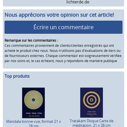
lichterde.de
Nous apprécions votre opinion sur cet article!
Écrire un commentaire
Remarque sur les commentaires :
Ces commentaires proviennent de clients/clientes enregistrés qui ont
acheté le produit chez nous. Nous n'utilisons pas d'évaluations de tiers ou
de fournisseurs externes. Chaque commentair est soigneusement vérifiée
par nos soins et, le cas échéant, nous y répondons de manière publique
Top produits
Tratakam Disque Carte de
Mandala bonne vue, format 21 x
méditation, 21 x 28 cm
28 cm