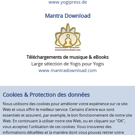
www.yogipress.de
Mantra Download
Téléchargements de musique & eBooks
Large sélection de Yogis pour Yogis
www.mantradownload.com
Cookies & Protection des données
Nous utilisons des cookies pour améliorer votre expérience sur ce site
Web et vous offrir le meilleur service. Certains d'entre eux sont
essentiels et assurent, par exemple, le bon fonctionnement de notre site
Web. En continuant à utiliser notre site Web, ou en cliquant sur "OK",
vous acceptez l'utilisation de ces cookies. Vous trouverez des
informations détaillées et la manière dont vous pouvez retirer votre