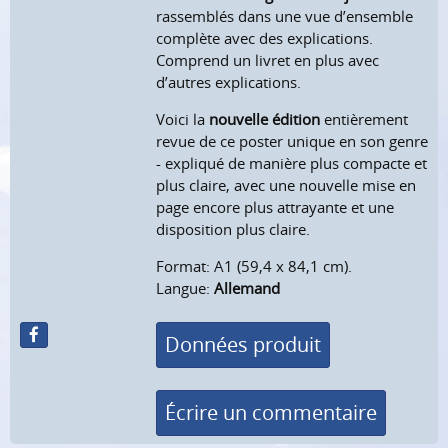
rassemblés dans une vue d’ensemble
complète avec des explications.
Comprend un livret en plus avec
d’autres explications.
Voici la
nouvelle édition
entièrement
revue de ce poster unique en son genre
- expliqué de manière plus compacte et
plus claire, avec une nouvelle mise en
page encore plus attrayante et une
disposition plus claire.
Format: A1 (59,4 x 84,1 cm).
Langue:
Allemand
Données produit
Écrire un commentaire