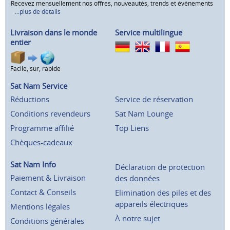
Recevez mensuellement nos offres, nouveautés, trends et événements
...plus de détails
Livraison dans le monde
Service multilingue
entier
Facile, sûr, rapide
Sat Nam Service
Réductions
Service de réservation
Conditions revendeurs
Sat Nam Lounge
Programme affilié
Top Liens
Chèques-cadeaux
Sat Nam Info
Déclaration de protection
Paiement & Livraison
des données
Contact & Conseils
Elimination des piles et des
appareils électriques
Mentions légales
À notre sujet
Conditions générales