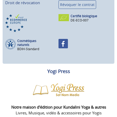
Droit de révocation
Révoquer le contrat
Certifié biologique
DE-ECO-007
Cosmétiques
naturels
BDIH-Standard
Yogi Press
Notre maison d'édition pour Kundalini Yoga & autres
Livres, Musique, vidéo & accessoires pour Yogis