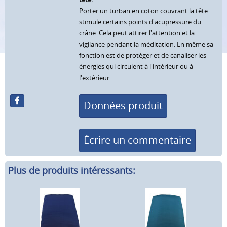
Porter un turban en coton couvrant la tête
stimule certains points d'acupressure du
crâne. Cela peut attirer l'attention et la
vigilance pendant la méditation. En même sa
fonction est de protéger et de canaliser les
énergies qui circulent à l'intérieur ou à
l'extérieur.
Données produit
Écrire un commentaire
Plus de produits intéressants: