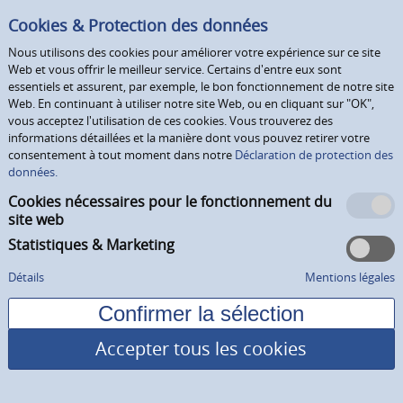
Cookies & Protection des données
Nous utilisons des cookies pour améliorer votre expérience sur ce site
Web et vous offrir le meilleur service. Certains d'entre eux sont
essentiels et assurent, par exemple, le bon fonctionnement de notre site
Web. En continuant à utiliser notre site Web, ou en cliquant sur "OK",
vous acceptez l'utilisation de ces cookies. Vous trouverez des
informations détaillées et la manière dont vous pouvez retirer votre
consentement à tout moment dans notre
Déclaration de protection des
données.
Cookies nécessaires pour le fonctionnement du
site web
Statistiques & Marketing
Détails
Mentions légales
Accepter tous les cookies