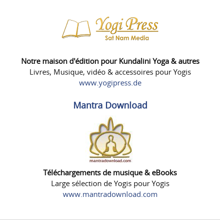
Notre maison d'édition pour Kundalini Yoga & autres
Livres, Musique, vidéo & accessoires pour Yogis
www.yogipress.de
Mantra Download
Téléchargements de musique & eBooks
Large sélection de Yogis pour Yogis
www.mantradownload.com