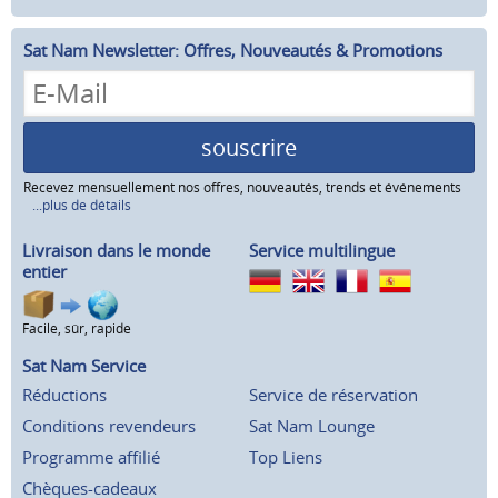
Sat Nam Newsletter: Offres, Nouveautés & Promotions
souscrire
Recevez mensuellement nos offres, nouveautés, trends et événements
...plus de détails
Livraison dans le monde
Service multilingue
entier
Facile, sûr, rapide
Sat Nam Service
Réductions
Service de réservation
Conditions revendeurs
Sat Nam Lounge
Programme affilié
Top Liens
Chèques-cadeaux