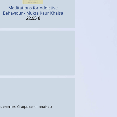
Meditations for Addictive
Behaviour - Mukta Kaur Khalsa
22,95
€
eurs externes. Chaque commentair est