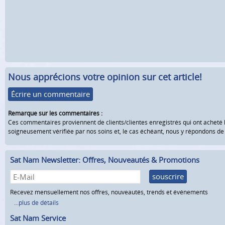
Nous apprécions votre opinion sur cet article!
Écrire un commentaire
Remarque sur les commentaires :
Ces commentaires proviennent de clients/clientes enregistrés qui ont acheté 
soigneusement vérifiée par nos soins et, le cas échéant, nous y répondons d
Sat Nam Newsletter: Offres, Nouveautés & Promotions
souscrire
Recevez mensuellement nos offres, nouveautés, trends et événements
...plus de détails
Sat Nam Service