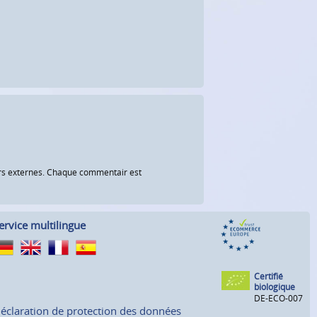
eurs externes. Chaque commentair est
ervice multilingue
Certifié
biologique
DE-ECO-007
éclaration de protection des données