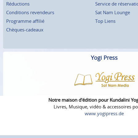
Réductions
Service de réservati
Conditions revendeurs
Sat Nam Lounge
Programme affilié
Top Liens
Chèques-cadeaux
Yogi Press
Notre maison d'édition pour Kundalini Yo
Livres, Musique, vidéo & accessoires po
www.yogipress.de