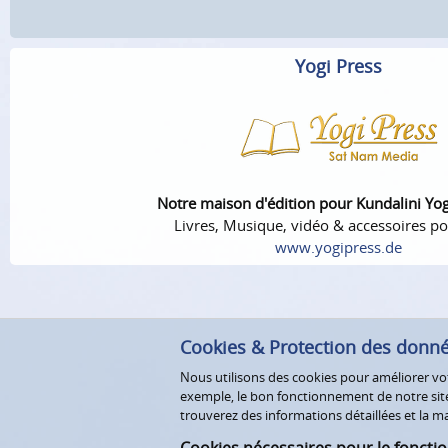
Yogi Press
Notre maison d'édition pour Kundalini Yo
Livres, Musique, vidéo & accessoires po
www.yogipress.de
Cookies & Protection des donn
Nous utilisons des cookies pour améliorer votr
exemple, le bon fonctionnement de notre site 
trouverez des informations détaillées et la