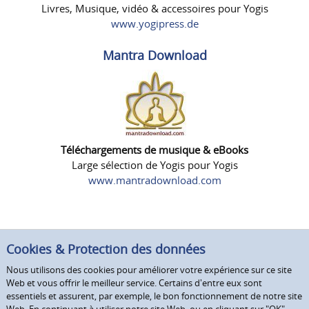
Livres, Musique, vidéo & accessoires pour Yogis
www.yogipress.de
Mantra Download
Téléchargements de musique & eBooks
Large sélection de Yogis pour Yogis
www.mantradownload.com
Cookies & Protection des données
Nous utilisons des cookies pour améliorer votre expérience sur ce site
Web et vous offrir le meilleur service. Certains d'entre eux sont
essentiels et assurent, par exemple, le bon fonctionnement de notre site