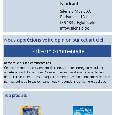
Fabricant :
Silenzio Music AG
Badstrasse 131
D-91349 Egloffstein
info@silenzio.de
Nous apprécions votre opinion sur cet article!
Écrire un commentaire
Remarque sur les commentaires :
Ces commentaires proviennent de clients/clientes enregistrés qui ont
acheté le produit chez nous. Nous n'utilisons pas d'évaluations de tiers ou
de fournisseurs externes. Chaque commentair est soigneusement vérifiée
par nos soins et, le cas échéant, nous y répondons de manière publique
Top produits