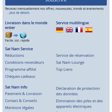
Recevez mensuellement nos offres, nouveautés, trends et événements
...plus de détails
Livraison dans le monde
Service multilingue
entier
Facile, sûr, rapide
Sat Nam Service
Réductions
Service de réservation
Conditions revendeurs
Sat Nam Lounge
Programme affilié
Top Liens
Chèques-cadeaux
Sat Nam Info
Déclaration de protection
Paiement & Livraison
des données
Contact & Conseils
Elimination des piles et des
appareils électriques
Mentions légales