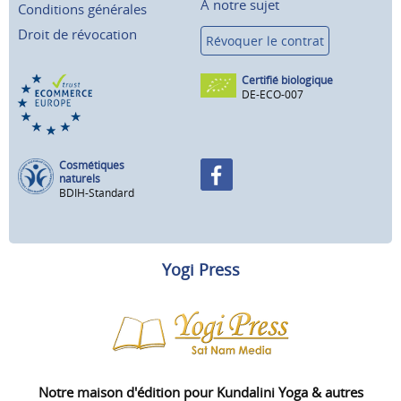
À notre sujet
Conditions générales
Droit de révocation
Révoquer le contrat
Certifié biologique
DE-ECO-007
Cosmétiques
naturels
BDIH-Standard
Yogi Press
Notre maison d'édition pour Kundalini Yoga & autres