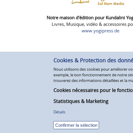
Notre maison d'édition pour Kundalini Yo
Livres, Musique, vidéo & accessoires po
www.yogipress.de
Cookies & Protection des donn
Nous utilisons des cookies pour améliorer votr
exemple, le bon fonctionnement de notre site 
trouverez des informations détaillées et la
Cookies nécessaires pour le foncti
Statistiques & Marketing
Détails