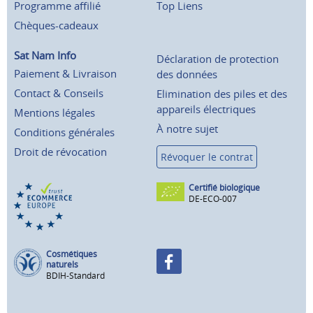
Programme affilié
Top Liens
Chèques-cadeaux
Sat Nam Info
Déclaration de protection
Paiement & Livraison
des données
Contact & Conseils
Elimination des piles et des
appareils électriques
Mentions légales
À notre sujet
Conditions générales
Droit de révocation
Révoquer le contrat
Certifié biologique
DE-ECO-007
Cosmétiques
naturels
BDIH-Standard