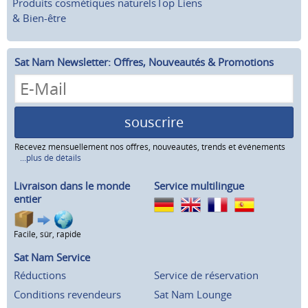
Produits cosmétiques naturels
Top Liens
& Bien-être
Sat Nam Newsletter: Offres, Nouveautés & Promotions
souscrire
Recevez mensuellement nos offres, nouveautés, trends et événements
...plus de détails
Livraison dans le monde
Service multilingue
entier
Facile, sûr, rapide
Sat Nam Service
Réductions
Service de réservation
Conditions revendeurs
Sat Nam Lounge