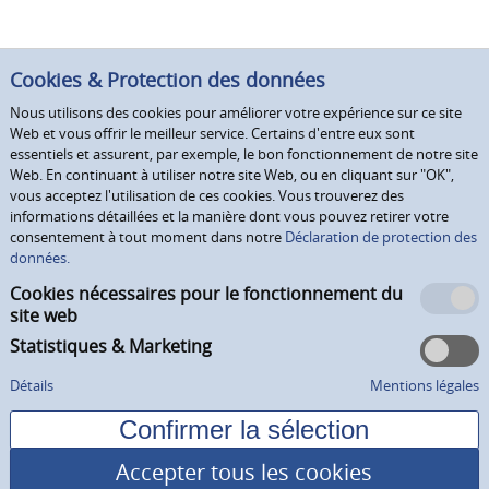
Cookies & Protection des données
Nous utilisons des cookies pour améliorer votre expérience sur ce site
Web et vous offrir le meilleur service. Certains d'entre eux sont
essentiels et assurent, par exemple, le bon fonctionnement de notre site
Web. En continuant à utiliser notre site Web, ou en cliquant sur "OK",
vous acceptez l'utilisation de ces cookies. Vous trouverez des
informations détaillées et la manière dont vous pouvez retirer votre
consentement à tout moment dans notre
Déclaration de protection des
données.
Cookies nécessaires pour le fonctionnement du
site web
Statistiques & Marketing
Détails
Mentions légales
Accepter tous les cookies