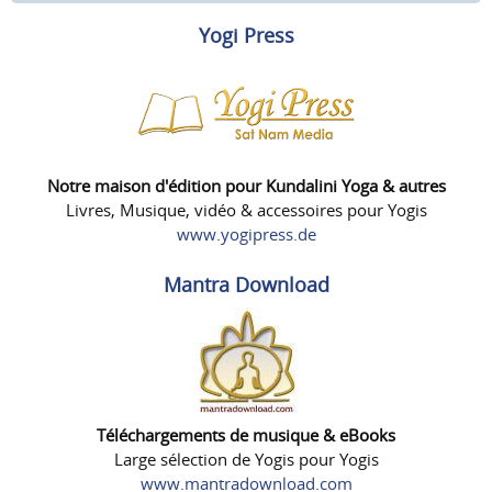
Yogi Press
Notre maison d'édition pour Kundalini Yoga & autres
Livres, Musique, vidéo & accessoires pour Yogis
www.yogipress.de
Mantra Download
Téléchargements de musique & eBooks
Large sélection de Yogis pour Yogis
www.mantradownload.com