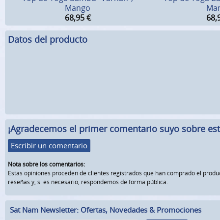
Mango
Ma
68,95
€
68,
Datos del producto
¡Agradecemos el primer comentario suyo sobre este
Escribir un comentario
Nota sobre los comentarios:
Estas opiniones proceden de clientes registrados que han comprado el prod
reseñas y, si es necesario, respondemos de forma pública.
Sat Nam Newsletter: Ofertas, Novedades & Promociones