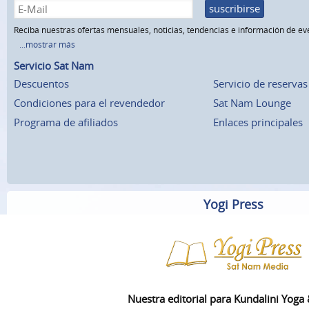
suscribirse
Reciba nuestras ofertas mensuales, noticias, tendencias e información de ev
...mostrar más
Servicio Sat Nam
Descuentos
Servicio de reservas
Condiciones para el revendedor
Sat Nam Lounge
Programa de afiliados
Enlaces principales
Yogi Press
Nuestra editorial para Kundalini Yoga