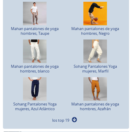
Mahan pantalones de yoga
Mahan pantalones de yoga
hombres, Taupe
hombres, Negro
Mahan pantalones de yoga
Sohang Pantalones Yoga
hombres, blanco
mujeres, Marfil
Sohang Pantalones Yoga
Mahan pantalones de yoga
mujeres, Azul Atlántico
hombres, Azafrán
los top 19