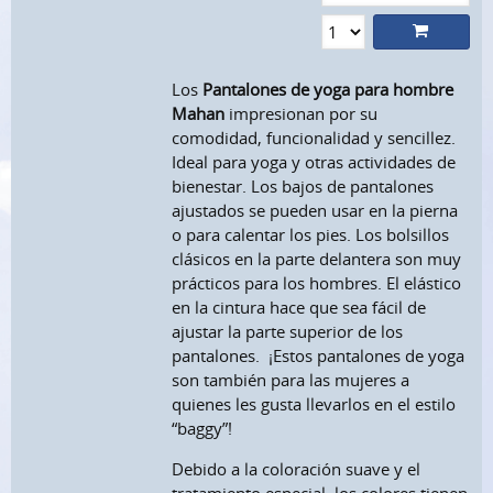
Los
Pantalones de yoga para hombre
Mahan
impresionan por su
comodidad, funcionalidad y sencillez.
Ideal para yoga y otras actividades de
bienestar. Los bajos de pantalones
ajustados se pueden usar en la pierna
o para calentar los pies. Los bolsillos
clásicos en la parte delantera son muy
prácticos para los hombres. El elástico
en la cintura hace que sea fácil de
ajustar la parte superior de los
pantalones. ¡Estos pantalones de yoga
son también para las mujeres a
quienes les gusta llevarlos en el estilo
“baggy”!
Debido a la coloración suave y el