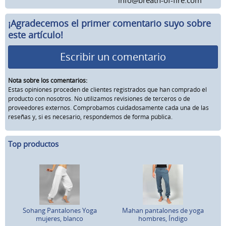
¡Agradecemos el primer comentario suyo sobre
este artículo!
Escribir un comentario
Nota sobre los comentarios:
Estas opiniones proceden de clientes registrados que han comprado el
producto con nosotros. No utilizamos revisiones de terceros o de
proveedores externos. Comprobamos cuidadosamente cada una de las
reseñas y, si es necesario, respondemos de forma pública.
Top productos
Sohang Pantalones Yoga
Mahan pantalones de yoga
mujeres, blanco
hombres, Índigo