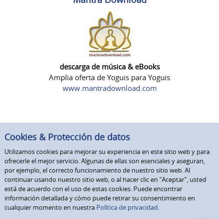
descarga de música & eBooks
Amplia oferta de Yoguis para Yoguis
www.mantradownload.com
Cookies & Protección de datos
Utilizamos cookies para mejorar su experiencia en este sitio web y para
ofrecerle el mejor servicio. Algunas de ellas son esenciales y aseguran,
por ejemplo, el correcto funcionamiento de nuestro sitio web. Al
continuar usando nuestro sitio web, o al hacer clic en "Aceptar", usted
está de acuerdo con el uso de estas cookies. Puede encontrar
información detallada y cómo puede retirar su consentimiento en
cualquier momento en nuestra
Política de privacidad.