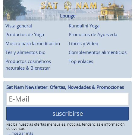
Lounge
Vista general
Kundalini Yoga
Productos de Yoga
Productos de Ayurveda
Música para la meditación
Libros y Vídeo
Tés y alimentos bio
Complementos alimenticios
Productos cosméticos
Top enlaces
naturales & Bienestar
Sat Nam Newsletter: Ofertas, Novedades & Promociones
suscribirse
Reciba nuestras ofertas mensuales, noticias, tendencias e información
de eventos
...mostrar más