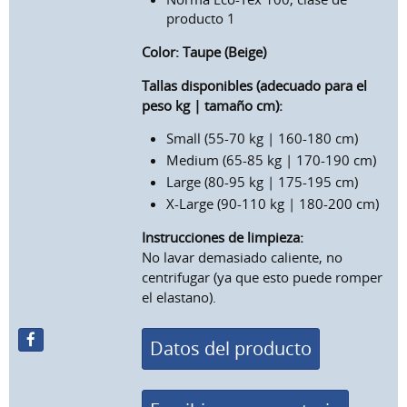
producto 1
Color:
Taupe (Beige)
Tallas disponibles (adecuado para el
peso kg | tamaño cm):
Small (55-70 kg | 160-180 cm)
Medium (65-85 kg | 170-190 cm)
Large (80-95 kg | 175-195 cm)
X-Large (90-110 kg | 180-200 cm)
Instrucciones de limpieza:
No lavar demasiado caliente, no
centrifugar (ya que esto puede romper
el elastano).
Datos del producto