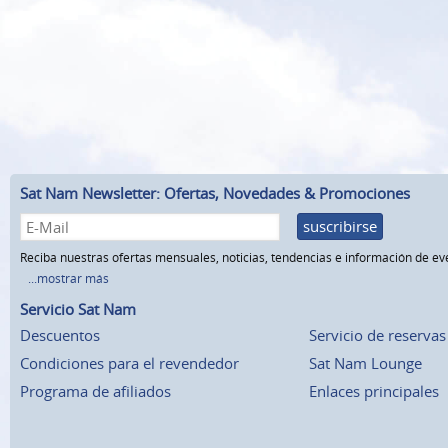
Sat Nam Newsletter: Ofertas, Novedades & Promociones
suscribirse
Reciba nuestras ofertas mensuales, noticias, tendencias e información de ev
...mostrar más
Servicio Sat Nam
Descuentos
Servicio de reservas
Condiciones para el revendedor
Sat Nam Lounge
Programa de afiliados
Enlaces principales